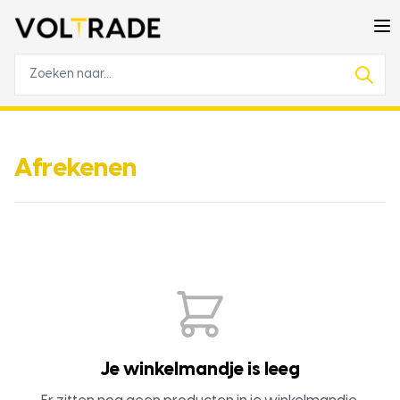
Afrekenen
Je winkelmandje is leeg