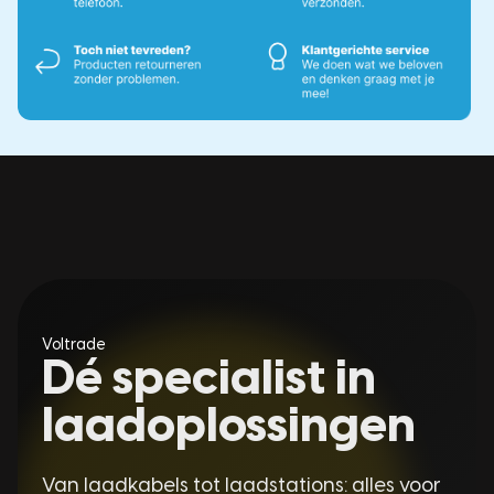
Voltrade
Dé specialist in
laadoplossingen
Van laadkabels tot laadstations: alles voor