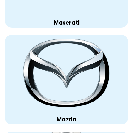
Maserati
Mazda