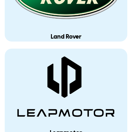
Land Rover