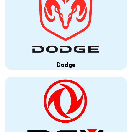
Dodge