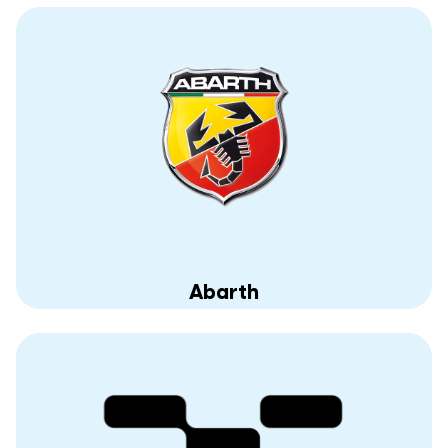
Abarth