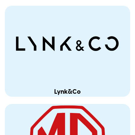
Lynk&Co