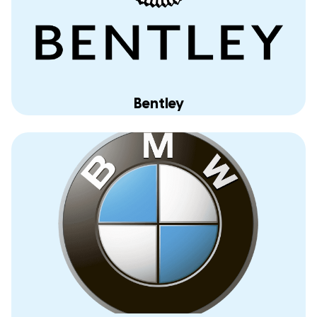
Bentley