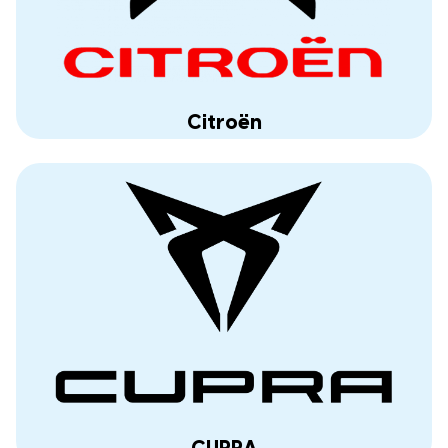
Citroën