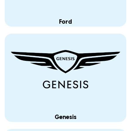
Ford
Genesis