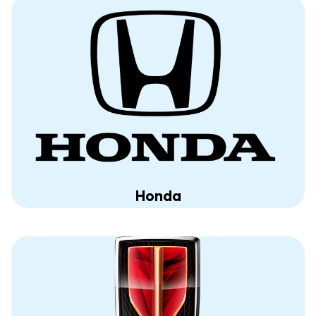
Honda