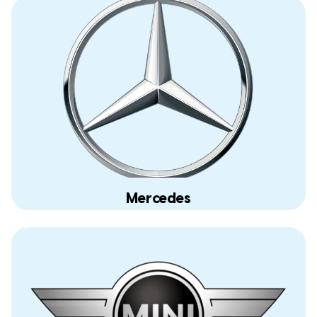
Mercedes