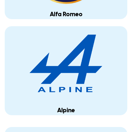
Alfa Romeo
Alpine