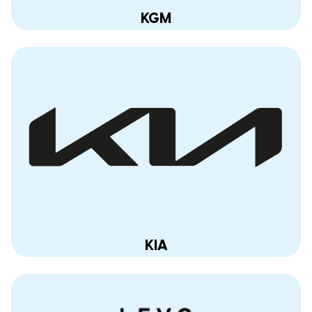
KGM
KIA