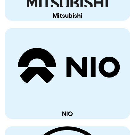
Mitsubishi
NIO