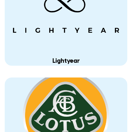
Lightyear