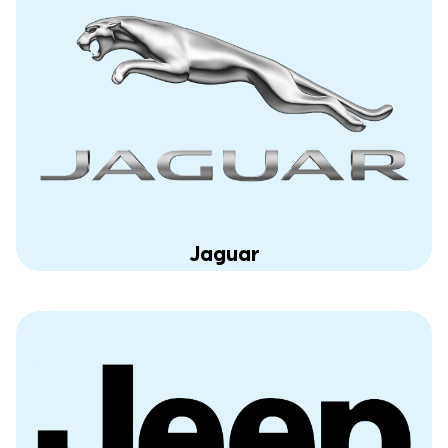
Jaguar