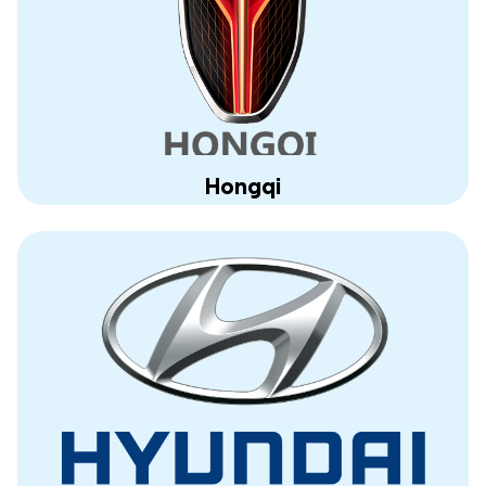
Hongqi