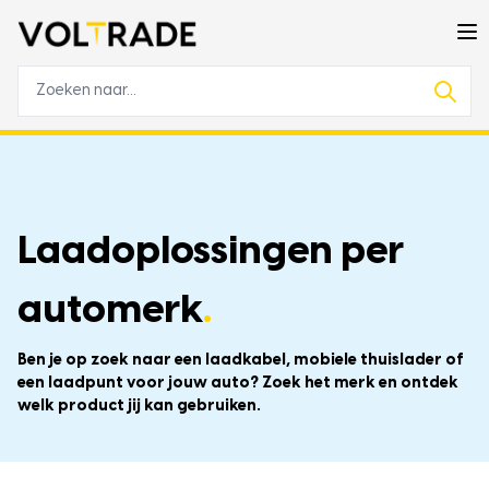
Laadoplossingen per
automerk
.
Ben je op zoek naar een laadkabel, mobiele thuislader of
een laadpunt voor jouw auto? Zoek het merk en ontdek
welk product jij kan gebruiken.