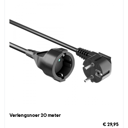
Verlengsnoer 20 meter
€ 29,95