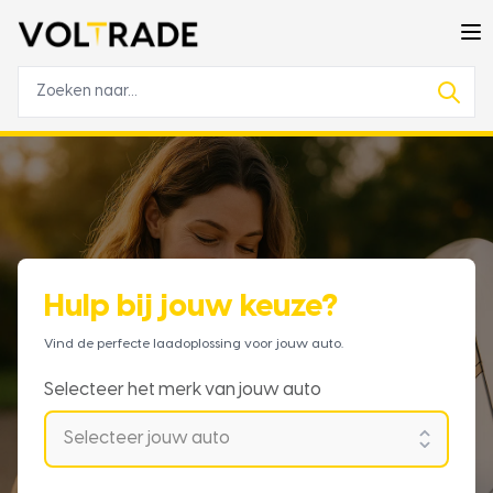
Hulp bij jouw keuze?
Vind de perfecte laadoplossing voor jouw auto.
Selecteer het merk van jouw auto