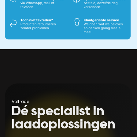
Voltrade
Dé specialist in
laadoplossingen