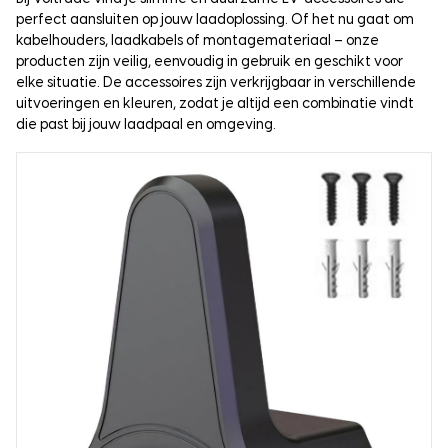
perfect aansluiten op jouw laadoplossing. Of het nu gaat om
kabelhouders, laadkabels of montagemateriaal – onze
producten zijn veilig, eenvoudig in gebruik en geschikt voor
elke situatie. De accessoires zijn verkrijgbaar in verschillende
uitvoeringen en kleuren, zodat je altijd een combinatie vindt
die past bij jouw laadpaal en omgeving.