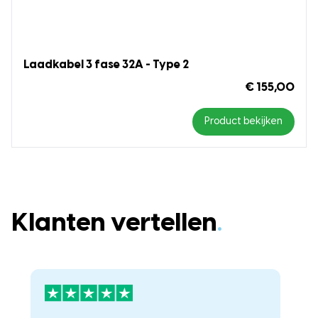
Laadkabel 3 fase 32A - Type 2
€ 155,00
Product bekijken
Klanten vertellen
.