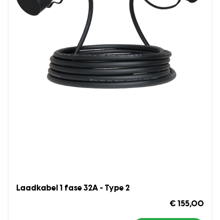
Laadkabel 1 fase 32A - Type 2
€ 155,00