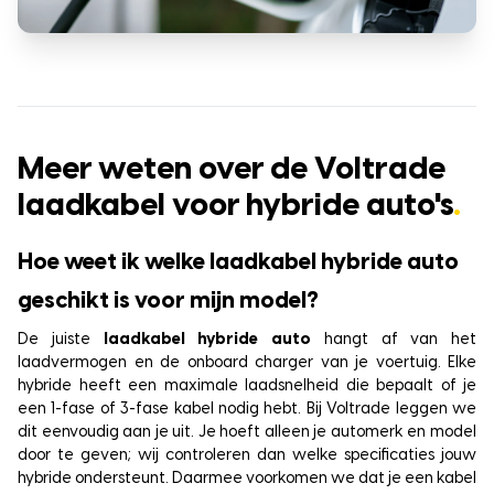
Meer weten over de Voltrade
laadkabel voor hybride auto's
.
Hoe weet ik welke laadkabel hybride auto
geschikt is voor mijn model?
De juiste
laadkabel hybride auto
hangt af van het
laadvermogen en de onboard charger van je voertuig. Elke
hybride heeft een maximale laadsnelheid die bepaalt of je
een 1-fase of 3-fase kabel nodig hebt. Bij Voltrade leggen we
dit eenvoudig aan je uit. Je hoeft alleen je automerk en model
door te geven; wij controleren dan welke specificaties jouw
hybride ondersteunt. Daarmee voorkomen we dat je een kabel