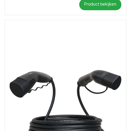
Product bekijken