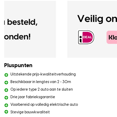
Pluspunten
Uitstekende prijs-kwaliteitverhouding
Beschikbaar in lengtes van 2 - 30m
Op iedere type 2 auto aan te sluiten
Drie jaar fabrieksgarantie
Voorbereid op volledig elektrische auto
Stevige bouwkwaliteit