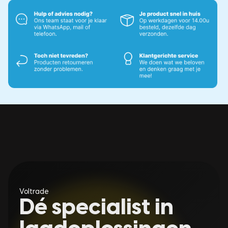
Voltrade
Dé specialist in