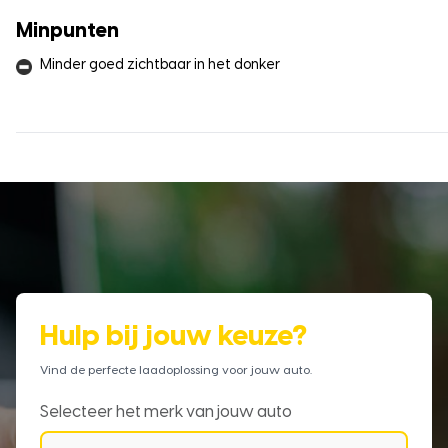
Minpunten
Minder goed zichtbaar in het donker
Hulp bij jouw keuze?
Vind de perfecte laadoplossing voor jouw auto.
Selecteer het merk van jouw auto