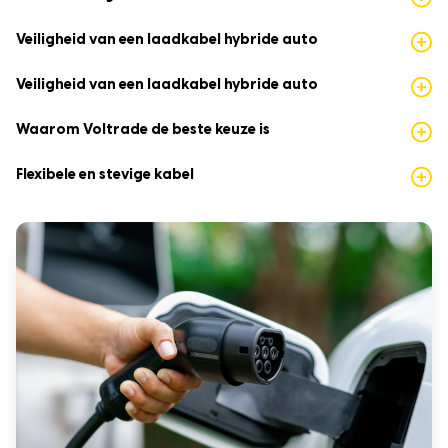
Veiligheid van een laadkabel hybride auto
Veiligheid van een laadkabel hybride auto
Waarom Voltrade de beste keuze is
Flexibele en stevige kabel