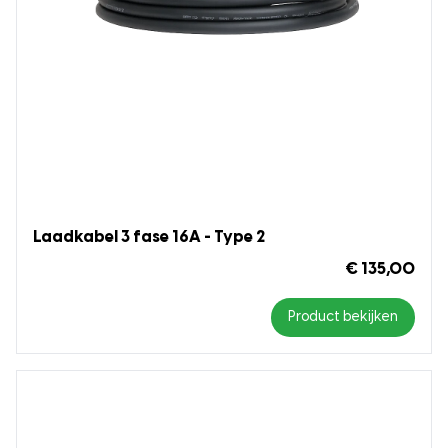
Laadkabel 3 fase 16A - Type 2
€ 135,00
Product bekijken