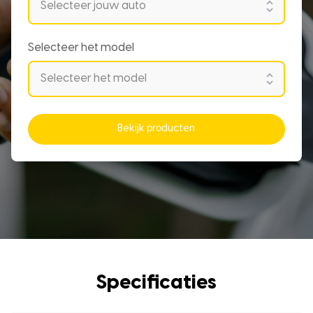
Selecteer het model
Bekijk producten
Specificaties