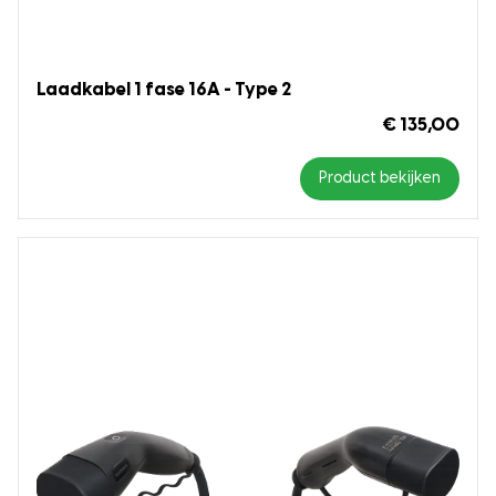
Laadkabel 1 fase 16A - Type 2
€ 135,00
Product bekijken