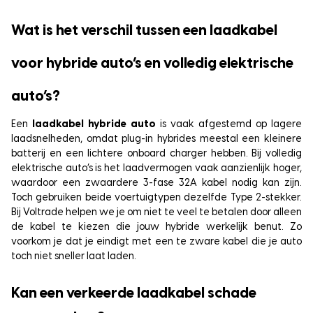
Wat is het verschil tussen een laadkabel
voor hybride auto’s en volledig elektrische
auto’s?
Een
laadkabel hybride auto
is vaak afgestemd op lagere
laadsnelheden, omdat plug-in hybrides meestal een kleinere
batterij en een lichtere onboard charger hebben. Bij volledig
elektrische auto’s is het laadvermogen vaak aanzienlijk hoger,
waardoor een zwaardere 3-fase 32A kabel nodig kan zijn.
Toch gebruiken beide voertuigtypen dezelfde Type 2-stekker.
Bij Voltrade helpen we je om niet te veel te betalen door alleen
de kabel te kiezen die jouw hybride werkelijk benut. Zo
voorkom je dat je eindigt met een te zware kabel die je auto
toch niet sneller laat laden.
Kan een verkeerde laadkabel schade