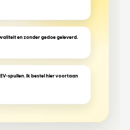
kwaliteit en zonder gedoe geleverd.
EV-spullen. Ik bestel hier voortaan