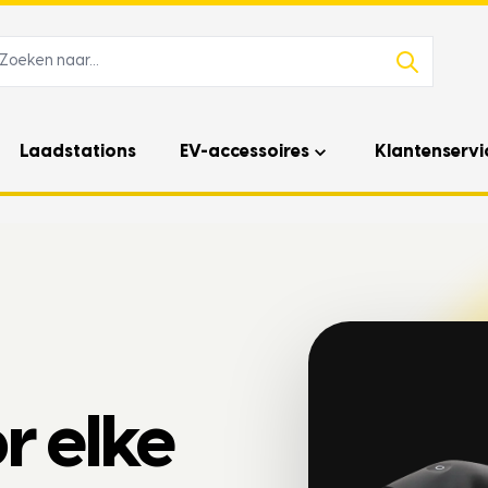
Laadstations
EV-accessoires
Klantenservi
r elke