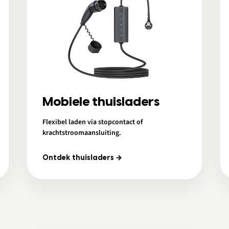
Mobiele thuisladers
Flexibel laden via stopcontact of
krachtstroomaansluiting.
Ontdek thuisladers →