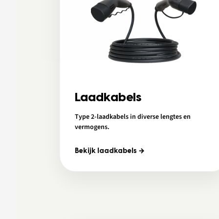
Laadkabels
Type 2-laadkabels in diverse lengtes en
vermogens.
Bekijk laadkabels →