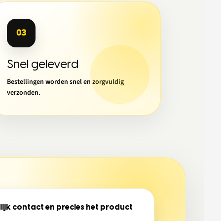
03
Snel geleverd
Bestellingen worden snel en zorgvuldig
verzonden.
lijk contact en precies het product