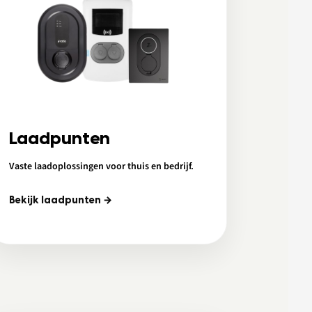
Laadpunten
Vaste laadoplossingen voor thuis en bedrijf.
Bekijk laadpunten →