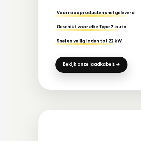
Voorraadproducten snel geleverd
Geschikt voor elke Type 2-auto
Snel en veilig laden tot 22 kW
Bekijk onze laadkabels →