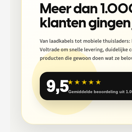
Meer dan 1.00
klanten gingen 
Van laadkabels tot mobiele thuisladers:
Voltrade om snelle levering, duidelijke
producten die gewoon doen wat ze belo
9,5
★★★★★
Gemiddelde beoordeling uit 1.0