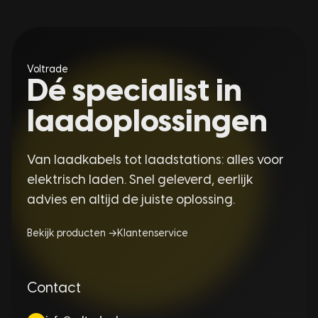
Voltrade
Dé specialist in
laadoplossingen
Van laadkabels tot laadstations: alles voor
elektrisch laden. Snel geleverd, eerlijk
advies en altijd de juiste oplossing.
Bekijk producten →
Klantenservice
Contact