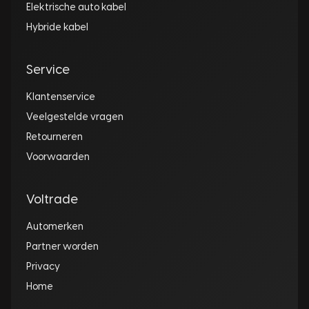
Elektrische auto kabel
Hybride kabel
Service
Klantenservice
Veelgestelde vragen
Retourneren
Voorwaarden
Voltrade
Automerken
Partner worden
Privacy
Home