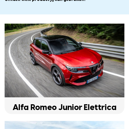
Alfa Romeo Junior Elettrica