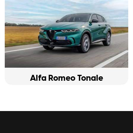
Alfa Romeo Tonale