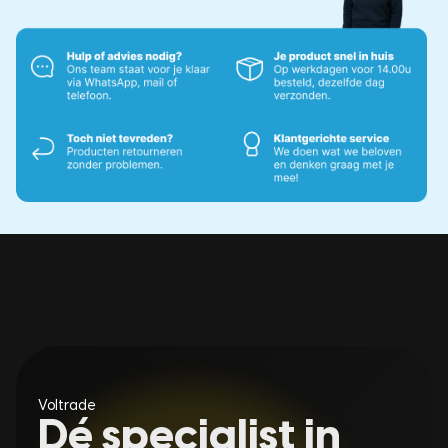
Voltrade
Dé specialist in