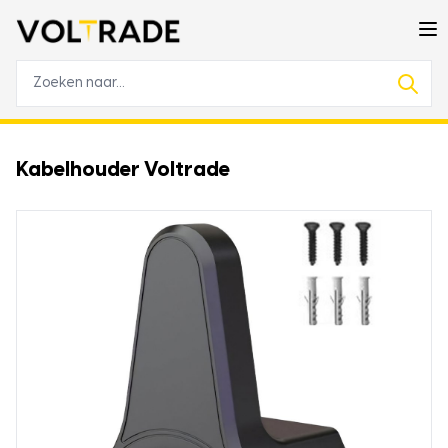
Kabelhouder Voltrade