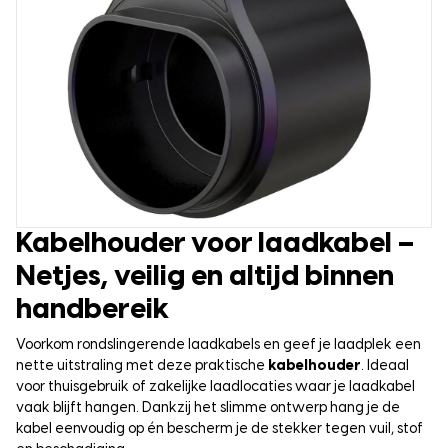
Kabelhouder voor laadkabel –
Netjes, veilig en altijd binnen
handbereik
Voorkom rondslingerende laadkabels en geef je laadplek een
nette uitstraling met deze praktische
kabelhouder
. Ideaal
voor thuisgebruik of zakelijke laadlocaties waar je laadkabel
vaak blijft hangen. Dankzij het slimme ontwerp hang je de
kabel eenvoudig op én bescherm je de stekker tegen vuil, stof