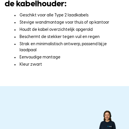
de kabelhouder:
Geschikt voor alle Type 2 laadkabels
Stevige wandmontage voor thuis of op kantoor
Houdt de kabel overzichtelijk opgerold
Beschermt de stekker tegen vuil en regen
Strak en minimalistisch ontwerp, passend bij je
laadpaal
Eenvoudige montage
Kleur zwart