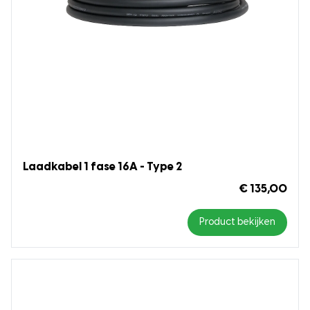
Laadkabel 1 fase 16A - Type 2
€ 135,00
Product bekijken