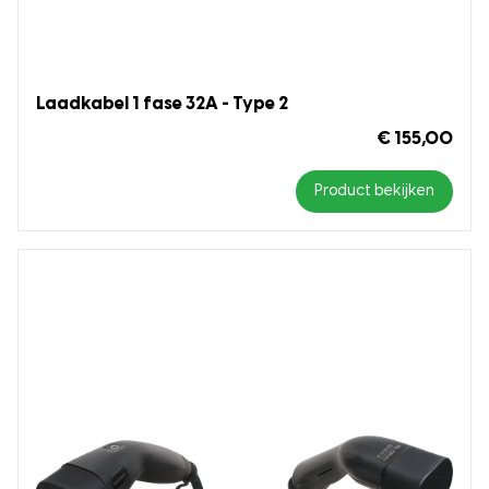
Laadkabel 1 fase 32A - Type 2
€ 155,00
Product bekijken