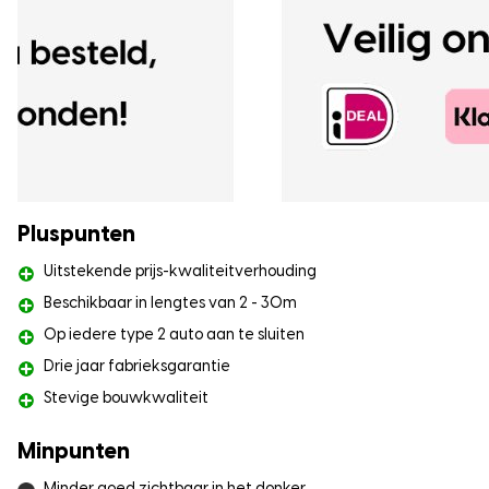
Pluspunten
Uitstekende prijs-kwaliteitverhouding
Beschikbaar in lengtes van 2 - 30m
Op iedere type 2 auto aan te sluiten
Drie jaar fabrieksgarantie
Stevige bouwkwaliteit
Minpunten