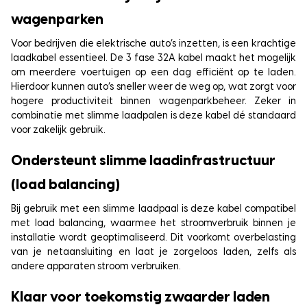
wagenparken
Voor bedrijven die elektrische auto’s inzetten, is een krachtige
laadkabel essentieel. De 3 fase 32A kabel maakt het mogelijk
om meerdere voertuigen op een dag efficiënt op te laden.
Hierdoor kunnen auto’s sneller weer de weg op, wat zorgt voor
hogere productiviteit binnen wagenparkbeheer. Zeker in
combinatie met slimme laadpalen is deze kabel dé standaard
voor zakelijk gebruik.
Ondersteunt slimme laadinfrastructuur
(load balancing)
Bij gebruik met een slimme laadpaal is deze kabel compatibel
met load balancing, waarmee het stroomverbruik binnen je
installatie wordt geoptimaliseerd. Dit voorkomt overbelasting
van je netaansluiting en laat je zorgeloos laden, zelfs als
andere apparaten stroom verbruiken.
Klaar voor toekomstig zwaarder laden