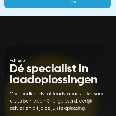
Voltrade
Dé specialist in
laadoplossingen
Van laadkabels tot laadstations: alles voor
elektrisch laden. Snel geleverd, eerlijk
advies en altijd de juiste oplossing.