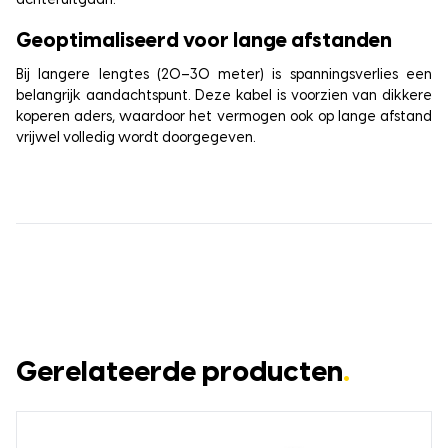
achteruitgaan.
Geoptimaliseerd voor lange afstanden
Bij langere lengtes (20–30 meter) is spanningsverlies een
belangrijk aandachtspunt. Deze kabel is voorzien van dikkere
koperen aders, waardoor het vermogen ook op lange afstand
vrijwel volledig wordt doorgegeven.
Gerelateerde producten
.