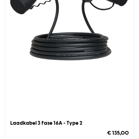
Laadkabel 3 fase 16A - Type 2
€ 135,00