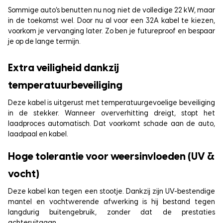
Sommige auto’s benutten nu nog niet de volledige 22 kW, maar
in de toekomst wel. Door nu al voor een 32A kabel te kiezen,
voorkom je vervanging later. Zo ben je futureproof en bespaar
je op de lange termijn.
Extra veiligheid dankzij
temperatuurbeveiliging
Deze kabel is uitgerust met temperatuurgevoelige beveiliging
in de stekker. Wanneer oververhitting dreigt, stopt het
laadproces automatisch. Dat voorkomt schade aan de auto,
laadpaal en kabel.
Hoge tolerantie voor weersinvloeden (UV &
vocht)
Deze kabel kan tegen een stootje. Dankzij zijn UV-bestendige
mantel en vochtwerende afwerking is hij bestand tegen
langdurig buitengebruik, zonder dat de prestaties