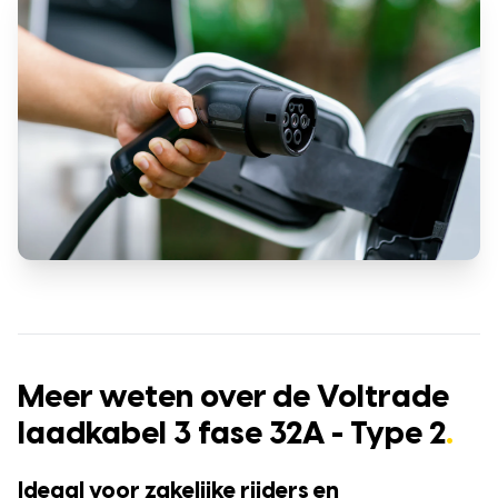
Meer weten over de Voltrade
laadkabel 3 fase 32A - Type 2
.
Ideaal voor zakelijke rijders en