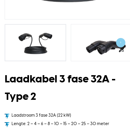
›
Laadkabel 3 fase 32A -
Type 2
Laadstroom 3 fase 32A (22 kW)
Lengte: 2 – 4 – 6 – 8 – 10 – 15 – 20 – 25 – 30 meter