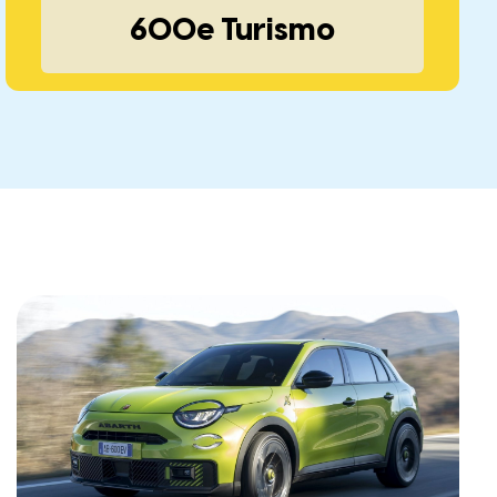
600e Turismo