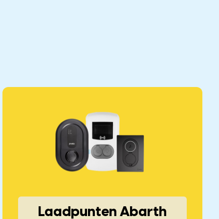
Laadpunten Abarth