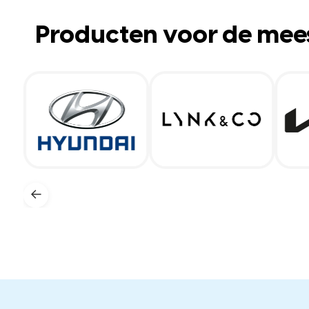
Producten voor de mee
←