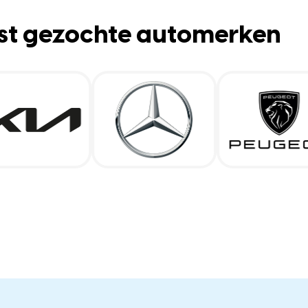
st gezochte automerken