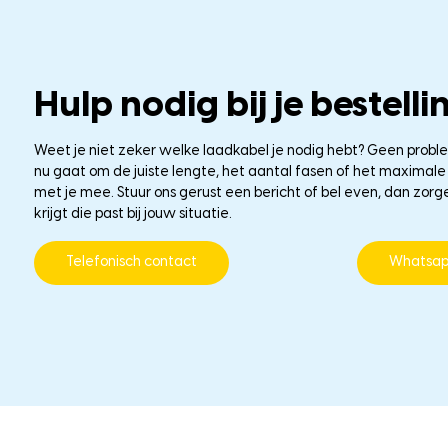
Hulp nodig bij je bestelli
Weet je niet zeker welke laadkabel je nodig hebt? Geen probl
nu gaat om de juiste lengte, het aantal fasen of het maxima
met je mee. Stuur ons gerust een bericht of bel even, dan zorg
krijgt die past bij jouw situatie.
Telefonisch contact
Whatsa