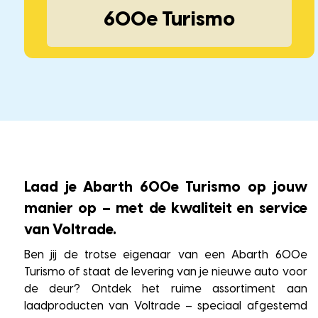
600e Turismo
Laad je Abarth 600e Turismo op jouw
manier op – met de kwaliteit en service
van Voltrade.
Ben jij de trotse eigenaar van een Abarth 600e
Turismo of staat de levering van je nieuwe auto voor
de deur? Ontdek het ruime assortiment aan
laadproducten van Voltrade – speciaal afgestemd