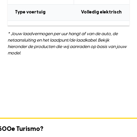
Type voertuig
Volledig elektrisch
* Jouw laadvermogen per uur hangt af van de auto, de
netaansluiting en het laadpunt/de laadkabel. Bekijk
hieronder de producten die wij aanraden op basis van jouw
model.
 600e Turismo?