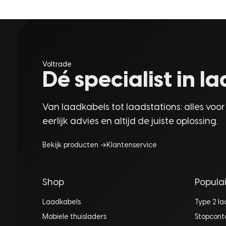
Voltrade
Dé specialist in 
Van laadkabels tot laadstations: alles voor
eerlijk advies en altijd de juiste oplossing.
Bekijk producten →
Klantenservice
Shop
Populai
Laadkabels
Type 2 l
Mobiele thuisladers
Stopcont