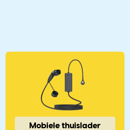
Mobiele thuislader