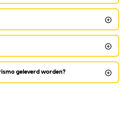
urismo geleverd worden?