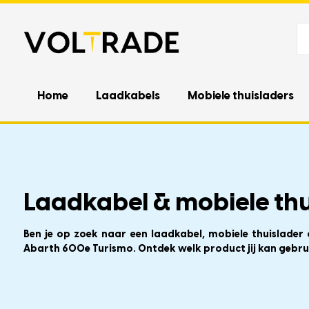
Home
Laadkabels
Mobiele thuisladers
Laadkabel & mobiele thu
Ben je op zoek naar een laadkabel, mobiele thuislader
Abarth 600e Turismo. Ontdek welk product jij kan gebru