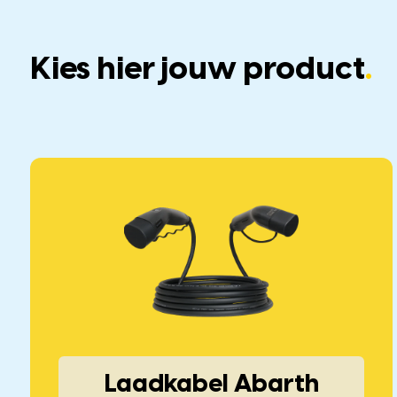
Kies hier jouw product
.
Laadkabel Abarth