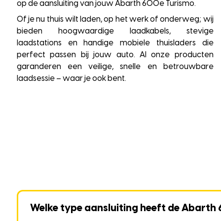
op de aansluiting van jouw Abarth 600e Turismo.
Of je nu thuis wilt laden, op het werk of onderweg; wij
bieden hoogwaardige laadkabels, stevige
laadstations en handige mobiele thuisladers die
perfect passen bij jouw auto. Al onze producten
garanderen een veilige, snelle en betrouwbare
laadsessie – waar je ook bent.
Welke type aansluiting heeft de Abarth