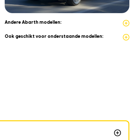
Andere Abarth modellen:
Ook geschikt voor onderstaande modellen: