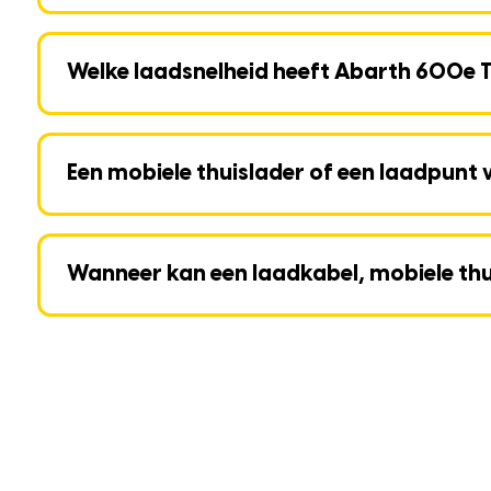
Welke laadsnelheid heeft Abarth 600e 
Een mobiele thuislader of een laadpunt
Wanneer kan een laadkabel, mobiele th