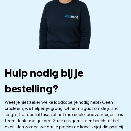
Hulp nodig bij je
bestelling?
Weet je niet zeker welke laadkabel je nodig hebt? Geen
probleem, we helpen je graag. Of het nu gaat om de juiste
lengte, het aantal fasen of het maximale laadvermogen: ons
team denkt met je mee. Stuur ons gerust een bericht of bel
even, dan zorgen we dat je precies de kabel krijgt die past bij