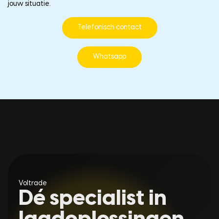
jouw situatie.
Telefonisch contact
Whatsapp
Voltrade
Dé specialist in