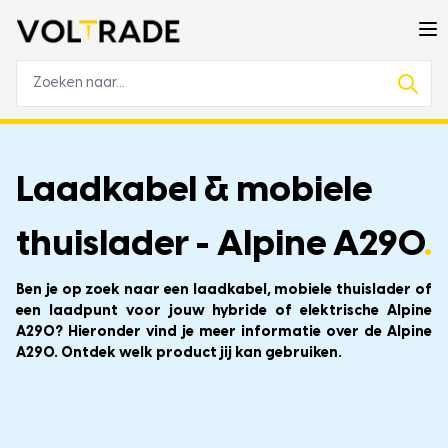
Laadkabel & mobiele
thuislader - Alpine A290
.
Ben je op zoek naar een laadkabel, mobiele thuislader of
een laadpunt voor jouw hybride of elektrische Alpine
A290? Hieronder vind je meer informatie over de Alpine
A290. Ontdek welk product jij kan gebruiken.