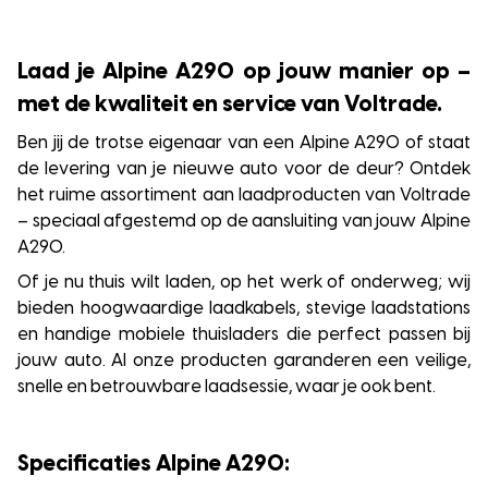
Laad je Alpine A290 op jouw manier op –
met de kwaliteit en service van Voltrade.
Ben jij de trotse eigenaar van een Alpine A290 of staat
de levering van je nieuwe auto voor de deur? Ontdek
het ruime assortiment aan laadproducten van Voltrade
– speciaal afgestemd op de aansluiting van jouw Alpine
A290.
Of je nu thuis wilt laden, op het werk of onderweg; wij
bieden hoogwaardige laadkabels, stevige laadstations
en handige mobiele thuisladers die perfect passen bij
jouw auto. Al onze producten garanderen een veilige,
snelle en betrouwbare laadsessie, waar je ook bent.
Specificaties Alpine A290: