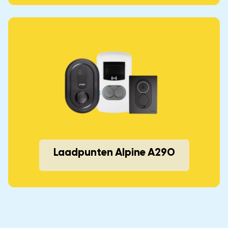
Laadpunten Alpine A290