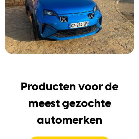
Producten voor de
meest gezochte
automerken