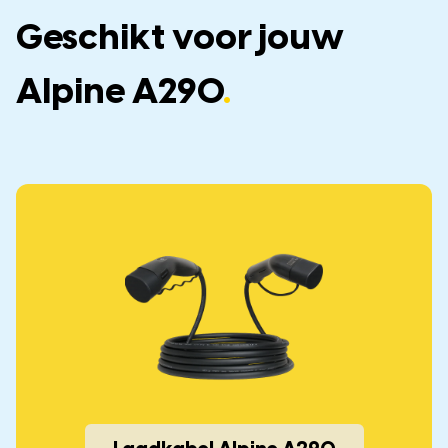
Geschikt voor jouw
Alpine A290
.