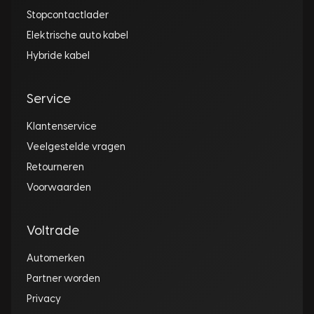
Stopcontactlader
Elektrische auto kabel
Hybride kabel
Service
Klantenservice
Veelgestelde vragen
Retourneren
Voorwaarden
Voltrade
Automerken
Partner worden
Privacy