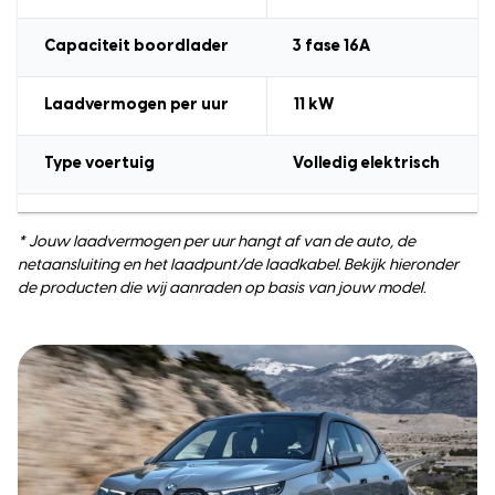
Capaciteit boordlader
3 fase 16A
Laadvermogen
per uur
11 kW
Type voertuig
Volledig elektrisch
* Jouw laadvermogen per uur hangt af van de auto, de
netaansluiting en het laadpunt/de laadkabel. Bekijk hieronder
de producten die wij aanraden op basis van jouw model.