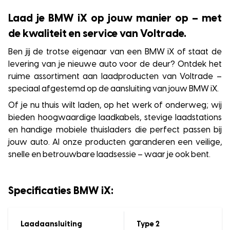
Laad je BMW iX op jouw manier op – met
de kwaliteit en service van Voltrade.
Ben jij de trotse eigenaar van een BMW iX of staat de
levering van je nieuwe auto voor de deur? Ontdek het
ruime assortiment aan laadproducten van Voltrade –
speciaal afgestemd op de aansluiting van jouw BMW iX.
Of je nu thuis wilt laden, op het werk of onderweg; wij
bieden hoogwaardige laadkabels, stevige laadstations
en handige mobiele thuisladers die perfect passen bij
jouw auto. Al onze producten garanderen een veilige,
snelle en betrouwbare laadsessie – waar je ook bent.
Specificaties BMW iX:
Laadaansluiting
Type 2