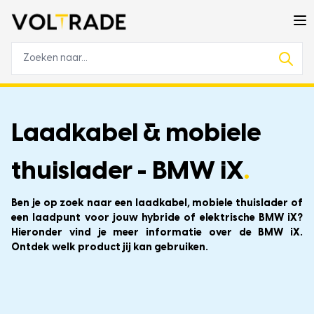
Laadkabel & mobiele
thuislader - BMW iX
.
Ben je op zoek naar een laadkabel, mobiele thuislader of
een laadpunt voor jouw hybride of elektrische BMW iX?
Hieronder vind je meer informatie over de BMW iX.
Ontdek welk product jij kan gebruiken.