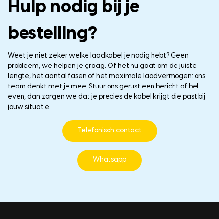
Hulp nodig bij je
bestelling?
Weet je niet zeker welke laadkabel je nodig hebt? Geen
probleem, we helpen je graag. Of het nu gaat om de juiste
lengte, het aantal fasen of het maximale laadvermogen: ons
team denkt met je mee. Stuur ons gerust een bericht of bel
even, dan zorgen we dat je precies de kabel krijgt die past bij
jouw situatie.
Telefonisch contact
Whatsapp