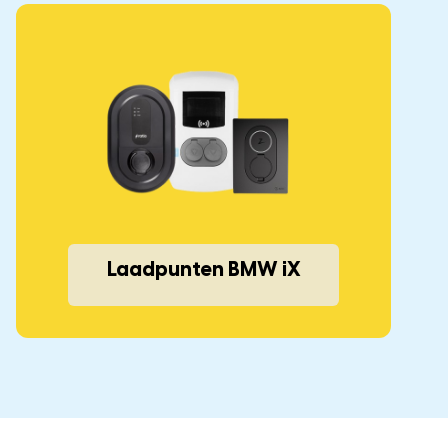
Laadpunten BMW iX