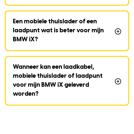
Een mobiele thuislader of een
laadpunt wat is beter voor mijn
BMW iX?
Wanneer kan een laadkabel,
mobiele thuislader of laadpunt
voor mijn BMW iX geleverd
worden?