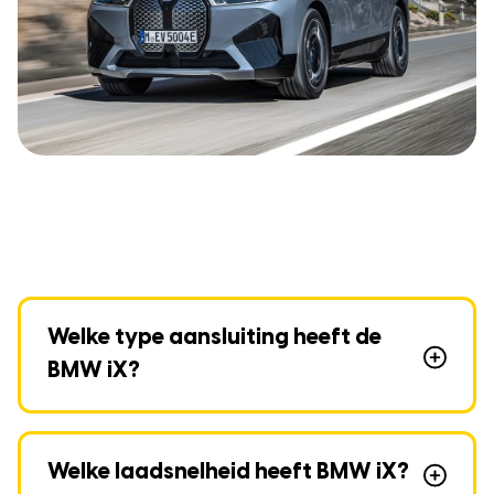
Welke type aansluiting heeft de
BMW iX?
Welke laadsnelheid heeft BMW iX?