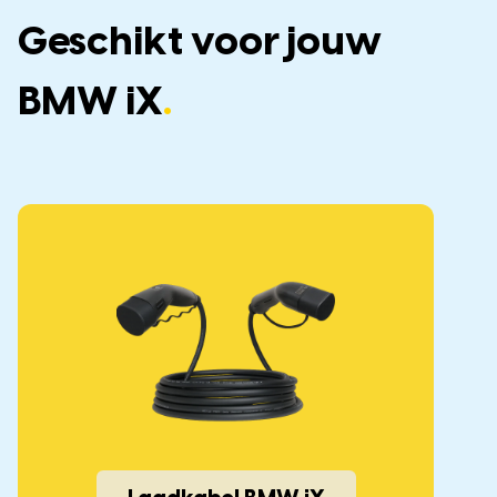
Geschikt voor jouw
BMW iX
.