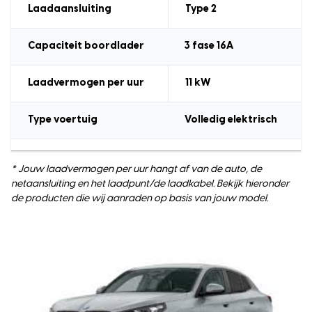
Laadaansluiting
Type 2
Capaciteit boordlader
3 fase 16A
Laadvermogen
per uur
11 kW
Type voertuig
Volledig elektrisch
* Jouw laadvermogen per uur hangt af van de auto, de
netaansluiting en het laadpunt/de laadkabel. Bekijk hieronder
de producten die wij aanraden op basis van jouw model.