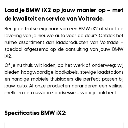
Laad je BMW iX2 op jouw manier op – met
de kwaliteit en service van Voltrade.
Ben jij de trotse eigenaar van een BMW iX2 of staat de
levering van je nieuwe auto voor de deur? Ontdek het
ruime assortiment aan laadproducten van Voltrade –
speciaal afgestemd op de aansluiting van jouw BMW
iX2.
Of je nu thuis wilt laden, op het werk of onderweg; wij
bieden hoogwaardige laadkabels, stevige laadstations
en handige mobiele thuisladers die perfect passen bij
jouw auto. Al onze producten garanderen een veilige,
snelle en betrouwbare laadsessie – waar je ook bent.
Specificaties BMW iX2: