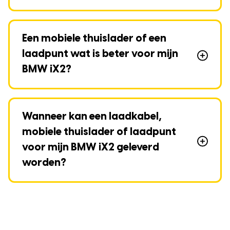
Een mobiele thuislader of een
laadpunt wat is beter voor mijn
BMW iX2?
Wanneer kan een laadkabel,
mobiele thuislader of laadpunt
voor mijn BMW iX2 geleverd
worden?