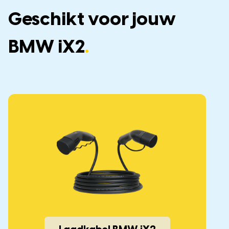
Geschikt voor jouw
BMW iX2
.