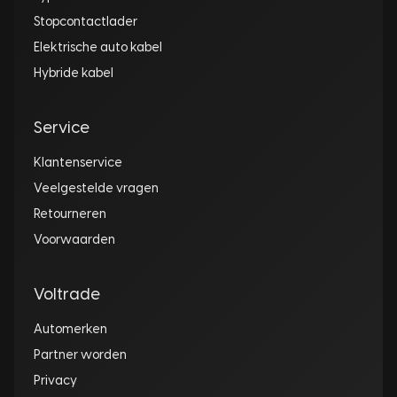
Stopcontactlader
Elektrische auto kabel
Hybride kabel
Service
Klantenservice
Veelgestelde vragen
Retourneren
Voorwaarden
Voltrade
Automerken
Partner worden
Privacy