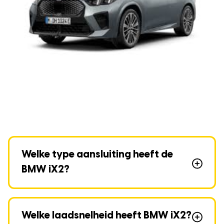
Welke type aansluiting heeft de
BMW iX2?
Welke laadsnelheid heeft BMW iX2?