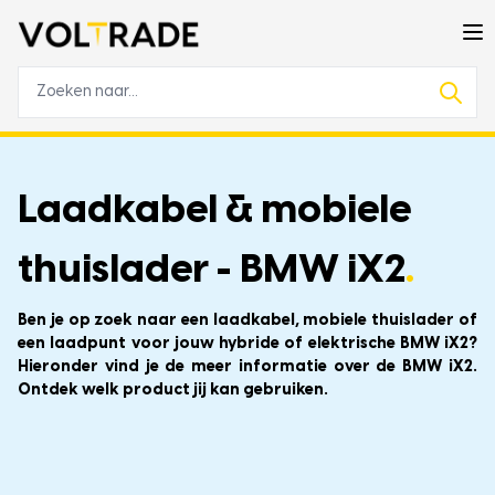
Laadkabel & mobiele
thuislader - BMW iX2
.
Ben je op zoek naar een laadkabel, mobiele thuislader of
een laadpunt voor jouw hybride of elektrische BMW iX2?
Hieronder vind je de meer informatie over de BMW iX2.
Ontdek welk product jij kan gebruiken.