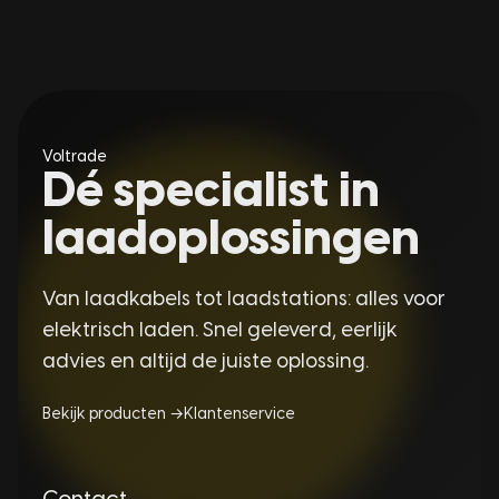
Voltrade
Dé specialist in
laadoplossingen
Van laadkabels tot laadstations: alles voor
elektrisch laden. Snel geleverd, eerlijk
advies en altijd de juiste oplossing.
Bekijk producten →
Klantenservice