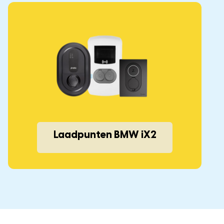
Laadpunten BMW iX2