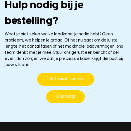
Hulp nodig bij je
bestelling?
Weet je niet zeker welke laadkabel je nodig hebt? Geen
probleem, we helpen je graag. Of het nu gaat om de juiste
lengte, het aantal fasen of het maximale laadvermogen: ons
team denkt met je mee. Stuur ons gerust een bericht of bel
even, dan zorgen we dat je precies de kabel krijgt die past bij
jouw situatie.
Telefonisch contact
Whatsapp