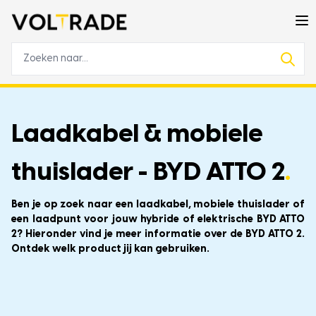
Laadkabel & mobiele
thuislader - BYD ATTO 2
.
Ben je op zoek naar een laadkabel, mobiele thuislader of
een laadpunt voor jouw hybride of elektrische BYD ATTO
2? Hieronder vind je meer informatie over de BYD ATTO 2.
Ontdek welk product jij kan gebruiken.