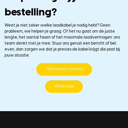
bestelling?
Weet je niet zeker welke laadkabel je nodig hebt? Geen
probleem, we helpen je graag. Of het nu gaat om de juiste
lengte, het aantal fasen of het maximale laadvermogen: ons
team denkt met je mee. Stuur ons gerust een bericht of bel
even, dan zorgen we dat je precies de kabel krijgt die past bij
jouw situatie.
Telefonisch contact
Whatsapp