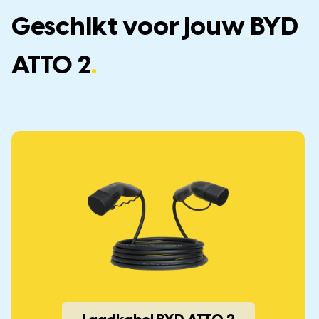
Geschikt voor jouw BYD
ATTO 2
.