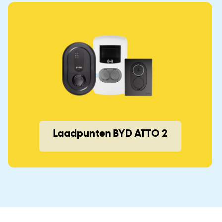
Laadpunten BYD ATTO 2