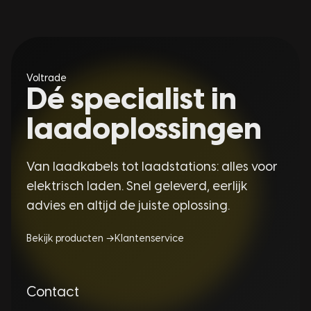
Voltrade
Dé specialist in
laadoplossingen
Van laadkabels tot laadstations: alles voor
elektrisch laden. Snel geleverd, eerlijk
advies en altijd de juiste oplossing.
Bekijk producten →
Klantenservice
Contact