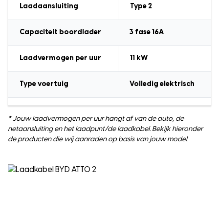
Laadaansluiting
Type 2
Capaciteit boordlader
3 fase 16A
Laadvermogen
per uur
11
kW
Type voertuig
Volledig elektrisch
* Jouw laadvermogen per uur hangt af van de auto, de
netaansluiting en het laadpunt/de laadkabel. Bekijk hieronder
de producten die wij aanraden op basis van jouw model.