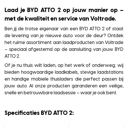
Laad je BYD ATTO 2 op jouw manier op –
met de kwaliteit en service van Voltrade.
Ben jij de trotse eigenaar van een BYD ATTO 2 of staat
de levering van je nieuwe auto voor de deur? Ontdek
het ruime assortiment aan laadproducten van Voltrade
– speciaal afgestemd op de aansluiting van jouw BYD
ATTO 2.
Of je nu thuis wilt laden, op het werk of onderweg; wij
bieden hoogwaardige laadkabels, stevige laadstations
en handige mobiele thuisladers die perfect passen bij
jouw auto. Al onze producten garanderen een veilige,
snelle en betrouwbare laadsessie – waar je ook bent.
Specificaties BYD ATTO 2: