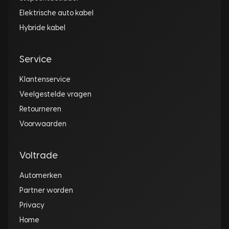
Elektrische auto kabel
Hybride kabel
Service
Klantenservice
Veelgestelde vragen
Retourneren
Voorwaarden
Voltrade
Automerken
Partner worden
Privacy
Home