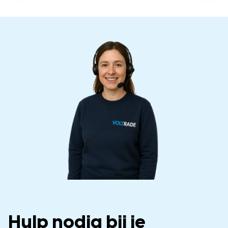
Hulp nodig bij je