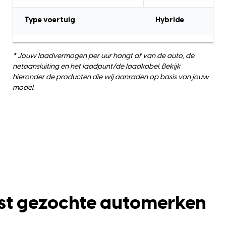
Type voertuig
Hybride
* Jouw laadvermogen per uur hangt af van de auto, de
netaansluiting en het laadpunt/de laadkabel. Bekijk
hieronder de producten die wij aanraden op basis van jouw
model.
st gezochte automerken