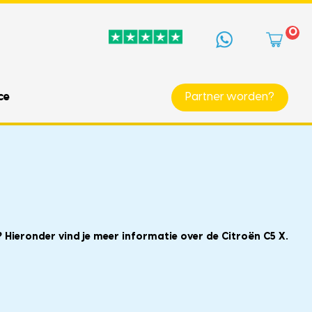
0
ce
Partner worden?
 Hieronder vind je meer informatie over de Citroën C5 X.