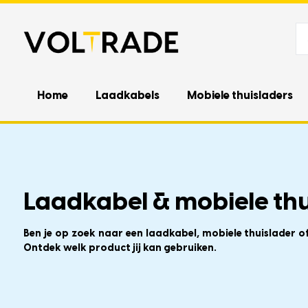
Home
Laadkabels
Mobiele thuisladers
Laadkabel & mobiele thui
Ben je op zoek naar een laadkabel, mobiele thuislader o
Ontdek welk product jij kan gebruiken.