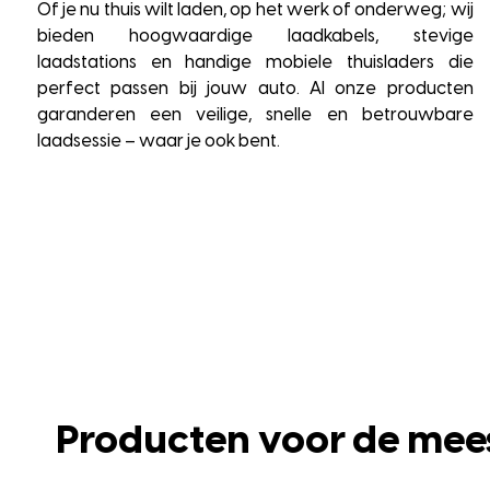
Of je nu thuis wilt laden, op het werk of onderweg; wij
bieden hoogwaardige laadkabels, stevige
laadstations en handige mobiele thuisladers die
perfect passen bij jouw auto. Al onze producten
garanderen een veilige, snelle en betrouwbare
laadsessie – waar je ook bent.
Producten voor de mee