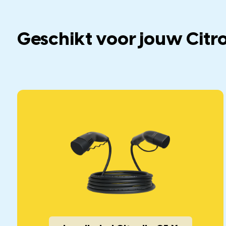
Geschikt voor jouw Citr