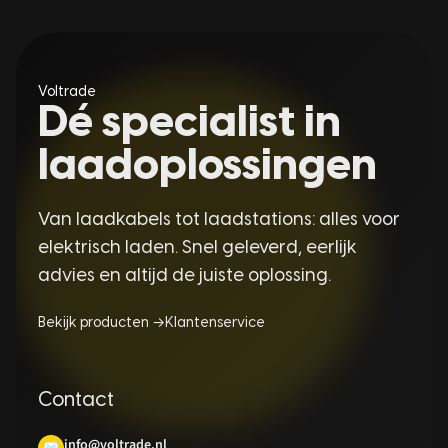
Voltrade
Dé specialist in
laadoplossingen
Van laadkabels tot laadstations: alles voor
elektrisch laden. Snel geleverd, eerlijk
advies en altijd de juiste oplossing.
Bekijk producten →
Klantenservice
Contact
info@voltrade.nl
✉