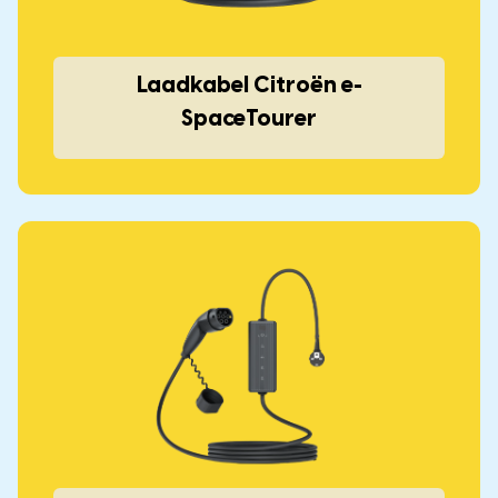
Laadkabel Citroën e-
SpaceTourer