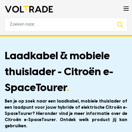
Laadkabel & mobiele
thuislader - Citroën e-
SpaceTourer
.
Ben je op zoek naar een laadkabel, mobiele thuislader of
een laadpunt voor jouw hybride of elektrische Citroën e-
SpaceTourer? Hieronder vind je meer informatie over de
Citroën e-SpaceTourer. Ontdek welk product jij kan
gebruiken.