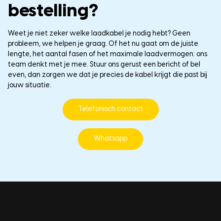
bestelling?
Weet je niet zeker welke laadkabel je nodig hebt? Geen
probleem, we helpen je graag. Of het nu gaat om de juiste
lengte, het aantal fasen of het maximale laadvermogen: ons
team denkt met je mee. Stuur ons gerust een bericht of bel
even, dan zorgen we dat je precies de kabel krijgt die past bij
jouw situatie.
Telefonisch contact
Whatsapp