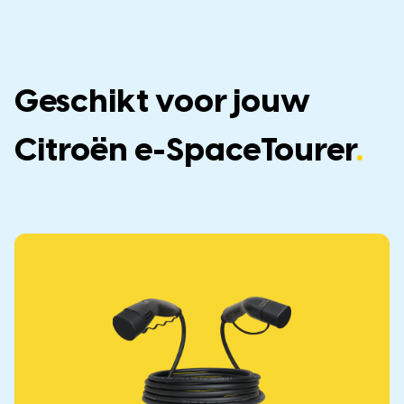
Geschikt voor jouw
Citroën e-SpaceTourer
.