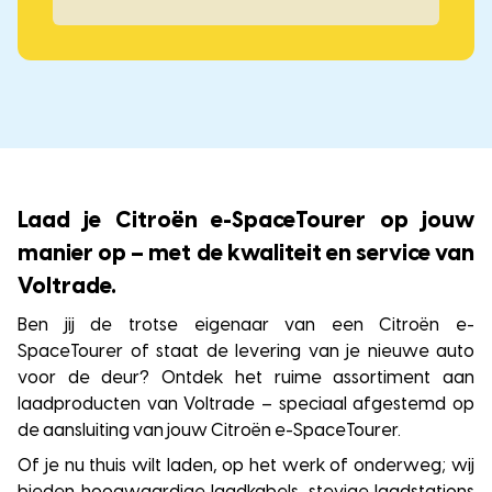
Laad je Citroën e-SpaceTourer op jouw
manier op – met de kwaliteit en service van
Voltrade.
Ben jij de trotse eigenaar van een Citroën e-
SpaceTourer of staat de levering van je nieuwe auto
voor de deur? Ontdek het ruime assortiment aan
laadproducten van Voltrade – speciaal afgestemd op
de aansluiting van jouw Citroën e-SpaceTourer.
Of je nu thuis wilt laden, op het werk of onderweg; wij