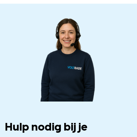
Hulp nodig bij je