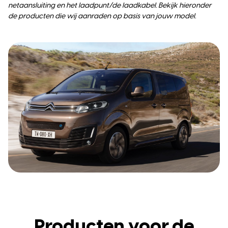
netaansluiting en het laadpunt/de laadkabel. Bekijk hieronder
de producten die wij aanraden op basis van jouw model.
Producten voor de