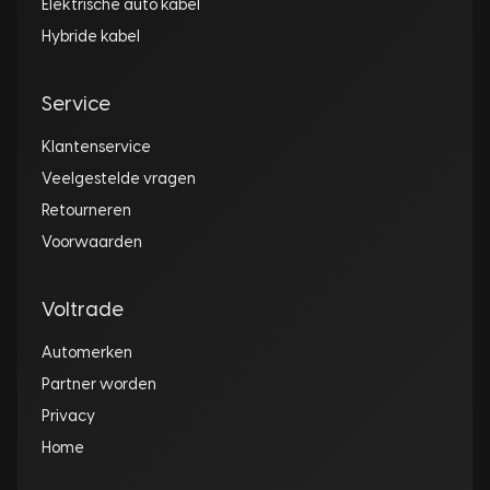
Elektrische auto kabel
Hybride kabel
Service
Klantenservice
Veelgestelde vragen
Retourneren
Voorwaarden
Voltrade
Automerken
Partner worden
Privacy
Home