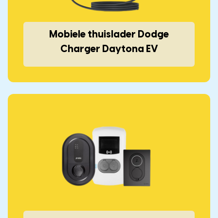
Mobiele thuislader Dodge
Charger Daytona EV