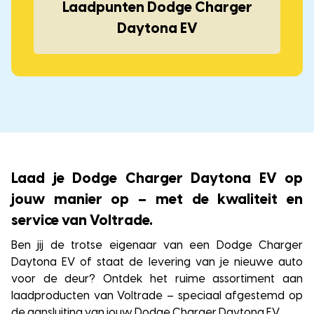
Laadpunten Dodge Charger
Daytona EV
Laad je Dodge Charger Daytona EV op
jouw manier op – met de kwaliteit en
service van Voltrade.
Ben jij de trotse eigenaar van een Dodge Charger
Daytona EV of staat de levering van je nieuwe auto
voor de deur? Ontdek het ruime assortiment aan
laadproducten van Voltrade – speciaal afgestemd op
de aansluiting van jouw Dodge Charger Daytona EV.