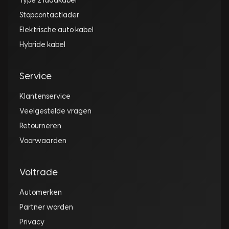
Type 2 laadkabel
Stopcontactlader
Elektrische auto kabel
Hybride kabel
Service
Klantenservice
Veelgestelde vragen
Retourneren
Voorwaarden
Voltrade
Automerken
Partner worden
Privacy