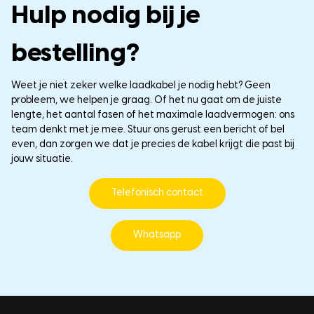
Hulp nodig bij je
bestelling?
Weet je niet zeker welke laadkabel je nodig hebt? Geen
probleem, we helpen je graag. Of het nu gaat om de juiste
lengte, het aantal fasen of het maximale laadvermogen: ons
team denkt met je mee. Stuur ons gerust een bericht of bel
even, dan zorgen we dat je precies de kabel krijgt die past bij
jouw situatie.
Telefonisch contact
Whatsapp