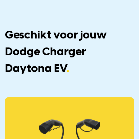
Geschikt voor jouw
Dodge Charger
Daytona EV
.