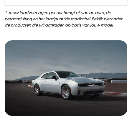
* Jouw laadvermogen per uur hangt af van de auto, de
netaansluiting en het laadpunt/de laadkabel. Bekijk hieronder
de producten die wij aanraden op basis van jouw model.