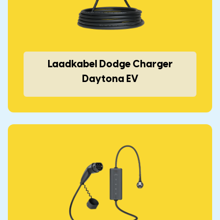
Laadkabel Dodge Charger
Daytona EV