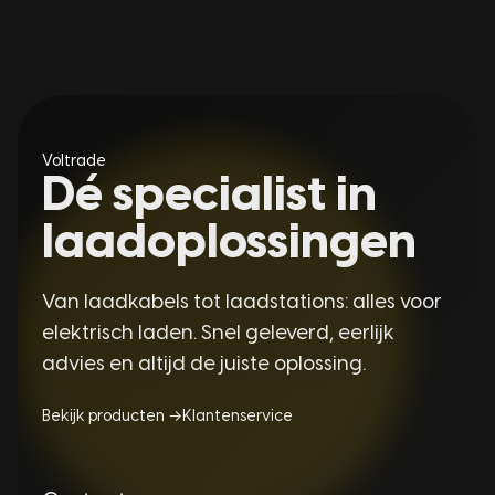
Voltrade
Dé specialist in
laadoplossingen
Van laadkabels tot laadstations: alles voor
elektrisch laden. Snel geleverd, eerlijk
advies en altijd de juiste oplossing.
Bekijk producten →
Klantenservice