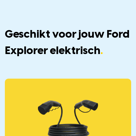
Geschikt voor jouw Ford
Explorer elektrisch
.