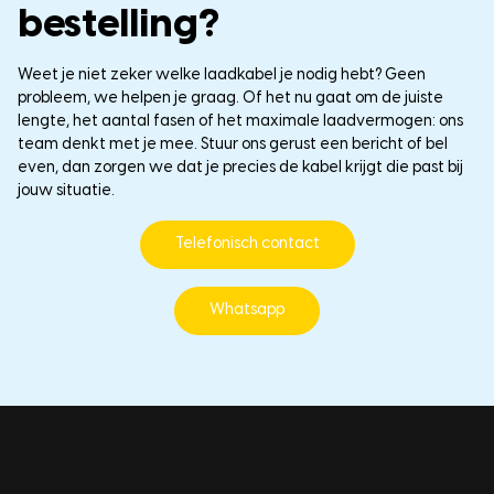
bestelling?
Weet je niet zeker welke laadkabel je nodig hebt? Geen
probleem, we helpen je graag. Of het nu gaat om de juiste
lengte, het aantal fasen of het maximale laadvermogen: ons
team denkt met je mee. Stuur ons gerust een bericht of bel
even, dan zorgen we dat je precies de kabel krijgt die past bij
jouw situatie.
Telefonisch contact
Whatsapp