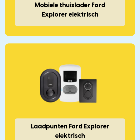
Mobiele thuislader Ford
Explorer elektrisch
Laadpunten Ford Explorer
elektrisch