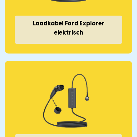
Laadkabel Ford Explorer
elektrisch