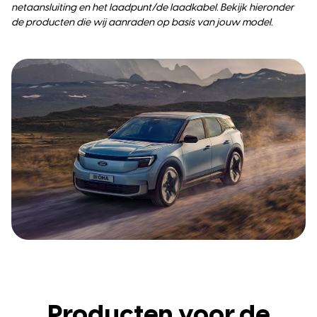
netaansluiting en het laadpunt/de laadkabel. Bekijk hieronder
de producten die wij aanraden op basis van jouw model.
Producten voor de