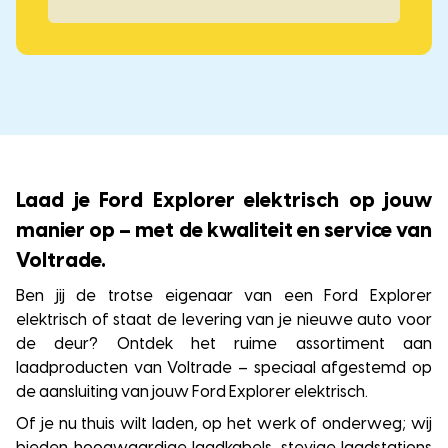
Laad je Ford Explorer elektrisch op jouw
manier op – met de kwaliteit en service van
Voltrade.
Ben jij de trotse eigenaar van een Ford Explorer
elektrisch of staat de levering van je nieuwe auto voor
de deur? Ontdek het ruime assortiment aan
laadproducten van Voltrade – speciaal afgestemd op
de aansluiting van jouw Ford Explorer elektrisch.
Of je nu thuis wilt laden, op het werk of onderweg; wij