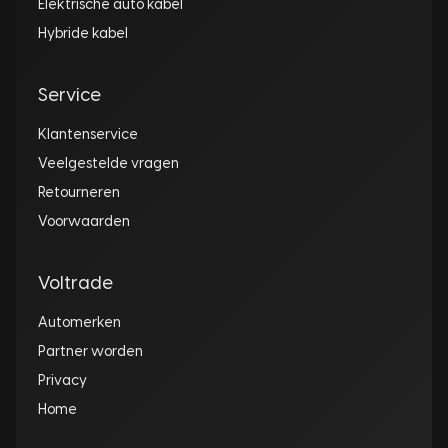
Elektrische auto kabel
Hybride kabel
Service
Klantenservice
Veelgestelde vragen
Retourneren
Voorwaarden
Voltrade
Automerken
Partner worden
Privacy
Home