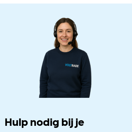
Hulp nodig bij je