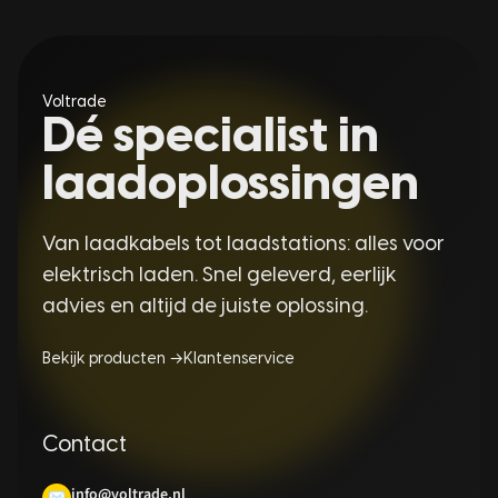
Voltrade
Dé specialist in
laadoplossingen
Van laadkabels tot laadstations: alles voor
elektrisch laden. Snel geleverd, eerlijk
advies en altijd de juiste oplossing.
Bekijk producten →
Klantenservice
Contact
info@voltrade.nl
✉