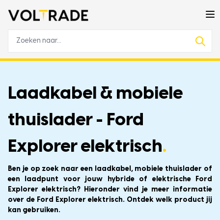
Laadkabel & mobiele
thuislader - Ford
Explorer elektrisch
.
Ben je op zoek naar een laadkabel, mobiele thuislader of
een laadpunt voor jouw hybride of elektrische Ford
Explorer elektrisch? Hieronder vind je meer informatie
over de Ford Explorer elektrisch. Ontdek welk product jij
kan gebruiken.