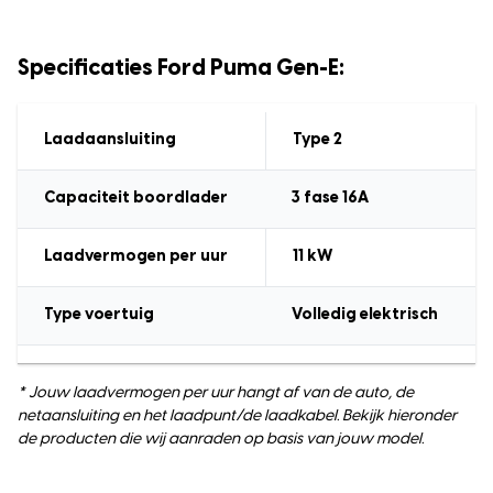
Specificaties Ford Puma Gen-E:
Laadaansluiting
Type 2
Capaciteit boordlader
3 fase 16A
Laadvermogen
per uur
11
kW
Type voertuig
Volledig elektrisch
* Jouw laadvermogen per uur hangt af van de auto, de
netaansluiting en het laadpunt/de laadkabel. Bekijk hieronder
de producten die wij aanraden op basis van jouw model.