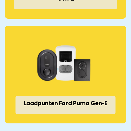
Laadpunten Ford Puma Gen-E