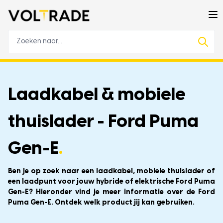
Laadkabel & mobiele
thuislader - Ford Puma
Gen-E
.
Ben je op zoek naar een laadkabel, mobiele thuislader of
een laadpunt voor jouw hybride of elektrische Ford Puma
Gen-E? Hieronder vind je meer informatie over de Ford
Puma Gen-E. Ontdek welk product jij kan gebruiken.