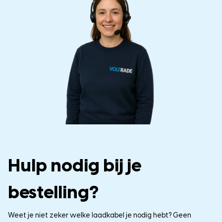
Hulp nodig bij je
bestelling?
Weet je niet zeker welke laadkabel je nodig hebt? Geen