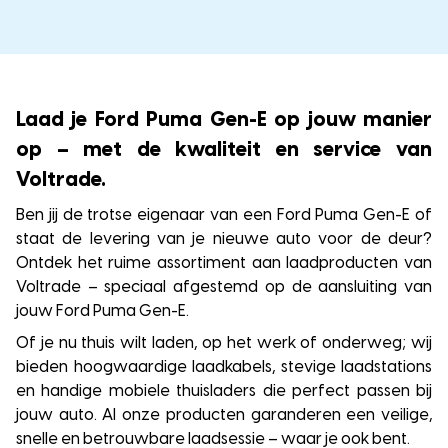
Laad je Ford Puma Gen-E op jouw manier
op – met de kwaliteit en service van
Voltrade.
Ben jij de trotse eigenaar van een Ford Puma Gen-E of
staat de levering van je nieuwe auto voor de deur?
Ontdek het ruime assortiment aan laadproducten van
Voltrade – speciaal afgestemd op de aansluiting van
jouw Ford Puma Gen-E.
Of je nu thuis wilt laden, op het werk of onderweg; wij
bieden hoogwaardige laadkabels, stevige laadstations
en handige mobiele thuisladers die perfect passen bij
jouw auto. Al onze producten garanderen een veilige,
snelle en betrouwbare laadsessie – waar je ook bent.