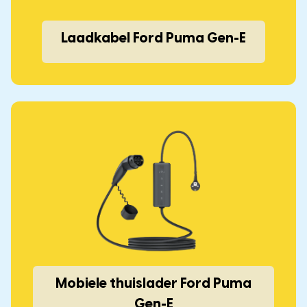
Laadkabel Ford Puma Gen-E
Mobiele thuislader Ford Puma
Gen-E