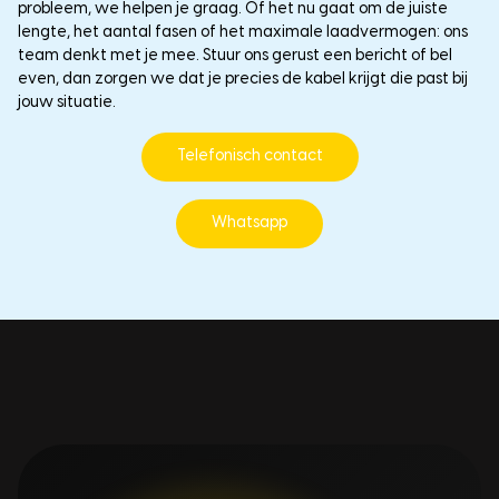
probleem, we helpen je graag. Of het nu gaat om de juiste
lengte, het aantal fasen of het maximale laadvermogen: ons
team denkt met je mee. Stuur ons gerust een bericht of bel
even, dan zorgen we dat je precies de kabel krijgt die past bij
jouw situatie.
Telefonisch contact
Whatsapp