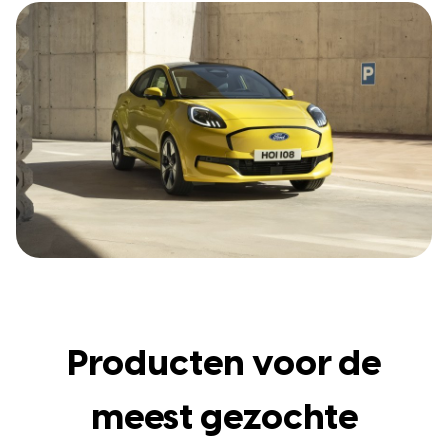
Producten voor de
meest gezochte