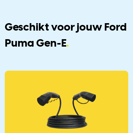
Geschikt voor jouw Ford
Puma Gen-E
.