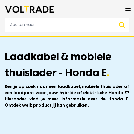
Laadkabel & mobiele
thuislader - Honda E
.
Ben je op zoek naar een laadkabel, mobiele thuislader of
een laadpunt voor jouw hybride of elektrische Honda E?
Hieronder vind je meer informatie over de Honda E.
Ontdek welk product jij kan gebruiken.