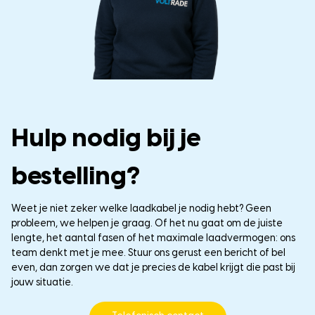
Hulp nodig bij je
bestelling?
Weet je niet zeker welke laadkabel je nodig hebt? Geen
probleem, we helpen je graag. Of het nu gaat om de juiste
lengte, het aantal fasen of het maximale laadvermogen: ons
team denkt met je mee. Stuur ons gerust een bericht of bel
even, dan zorgen we dat je precies de kabel krijgt die past bij
jouw situatie.