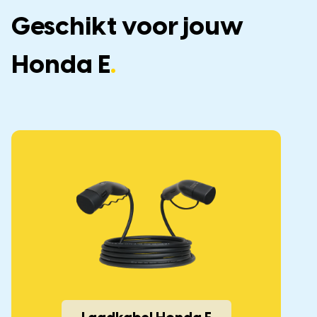
Geschikt voor jouw
Honda E
.