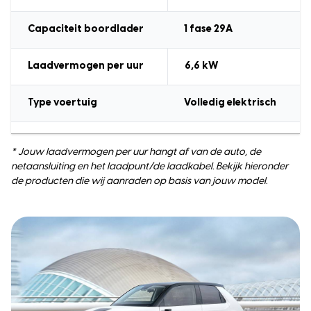
Capaciteit boordlader
1 fase 29A
Laadvermogen
per uur
6,6
kW
Type voertuig
Volledig elektrisch
* Jouw laadvermogen per uur hangt af van de auto, de
netaansluiting en het laadpunt/de laadkabel. Bekijk hieronder
de producten die wij aanraden op basis van jouw model.