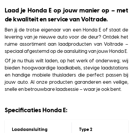
Laad je Honda E op jouw manier op – met
de kwaliteit en service van Voltrade.
Ben jij de trotse eigenaar van een Honda E of staat de
levering van je nieuwe auto voor de deur? Ontdek het
ruime assortiment aan laadproducten van Voltrade –
speciaal afgestemd op de aansluiting van jouw Honda E.
Of je nu thuis wilt laden, op het werk of onderweg; wij
bieden hoogwaardige laadkabels, stevige laadstations
en handige mobiele thuisladers die perfect passen bij
jouw auto. Al onze producten garanderen een veilige,
snelle en betrouwbare laadsessie – waar je ook bent.
Specificaties Honda E:
Laadaansluiting
Type 2