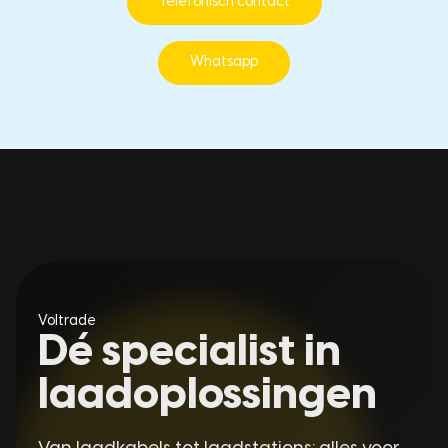
Telefonisch contact
Whatsapp
Voltrade
Dé specialist in
laadoplossingen