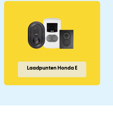
Laadpunten Honda E