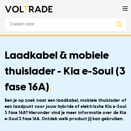
Laadkabel & mobiele
thuislader - Kia e-Soul (3
fase 16A)
.
Ben je op zoek naar een laadkabel, mobiele thuislader of
een laadpunt voor jouw hybride of elektrische Kia e-Soul
3 fase 16A? Hieronder vind je meer informatie over de Kia
e-Soul 3 fase 16A. Ontdek welk product jij kan gebruiken.