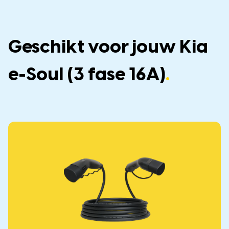
Geschikt voor jouw Kia
e-Soul (3 fase 16A)
.