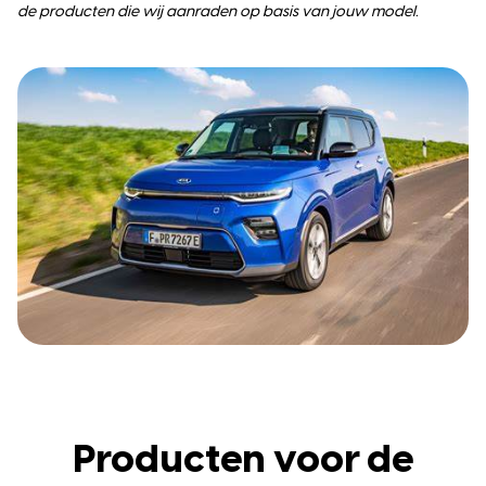
de producten die wij aanraden op basis van jouw model.
Producten voor de