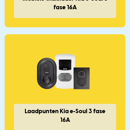
fase 16A
Laadpunten Kia e-Soul
3 fase
16A