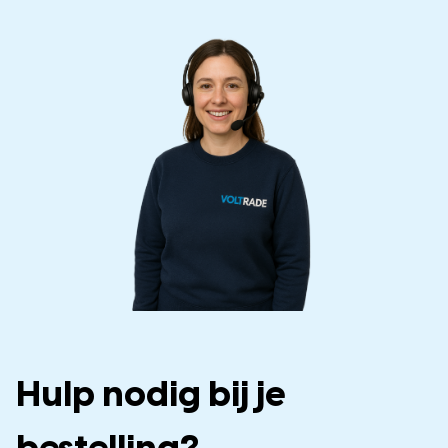
Hulp nodig bij je