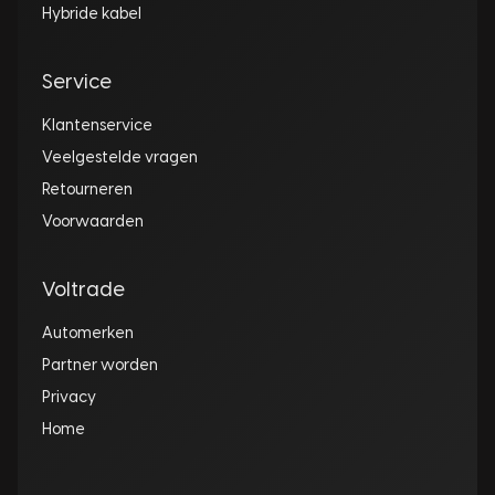
Hybride kabel
Service
Klantenservice
Veelgestelde vragen
Retourneren
Voorwaarden
Voltrade
Automerken
Partner worden
Privacy
Home