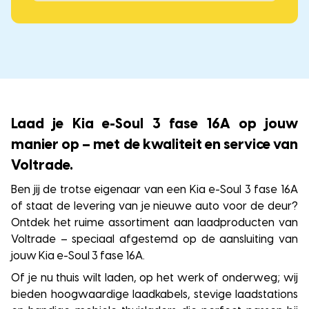
Laad je Kia e-Soul 3 fase 16A op jouw
manier op – met de kwaliteit en service van
Voltrade.
Ben jij de trotse eigenaar van een Kia e-Soul 3 fase 16A
of staat de levering van je nieuwe auto voor de deur?
Ontdek het ruime assortiment aan laadproducten van
Voltrade – speciaal afgestemd op de aansluiting van
jouw Kia e-Soul 3 fase 16A.
Of je nu thuis wilt laden, op het werk of onderweg; wij
bieden hoogwaardige laadkabels, stevige laadstations