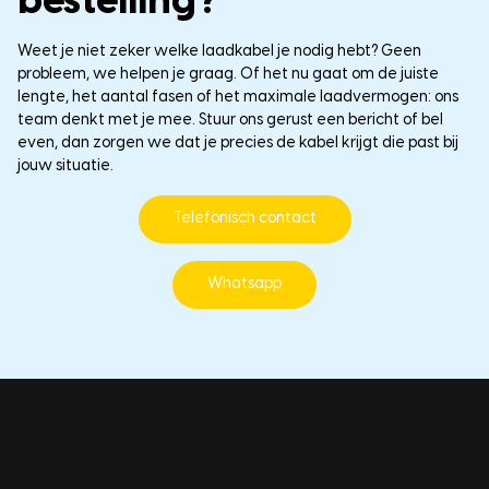
bestelling?
Weet je niet zeker welke laadkabel je nodig hebt? Geen
probleem, we helpen je graag. Of het nu gaat om de juiste
lengte, het aantal fasen of het maximale laadvermogen: ons
team denkt met je mee. Stuur ons gerust een bericht of bel
even, dan zorgen we dat je precies de kabel krijgt die past bij
jouw situatie.
Telefonisch contact
Whatsapp