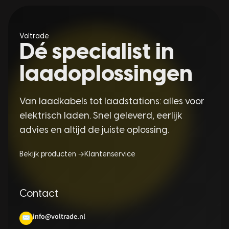
Voltrade
Dé specialist in
laadoplossingen
Van laadkabels tot laadstations: alles voor
elektrisch laden. Snel geleverd, eerlijk
advies en altijd de juiste oplossing.
Bekijk producten →
Klantenservice
Contact
info@voltrade.nl
✉