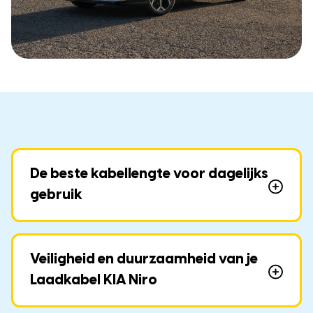
De beste kabellengte voor dagelijks
gebruik
Veiligheid en duurzaamheid van je
Laadkabel KIA Niro