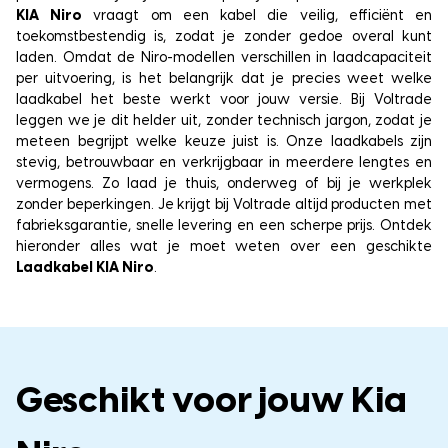
KIA Niro
vraagt om een kabel die veilig, efficiënt en
toekomstbestendig is, zodat je zonder gedoe overal kunt
laden. Omdat de Niro-modellen verschillen in laadcapaciteit
per uitvoering, is het belangrijk dat je precies weet welke
laadkabel het beste werkt voor jouw versie. Bij Voltrade
leggen we je dit helder uit, zonder technisch jargon, zodat je
meteen begrijpt welke keuze juist is. Onze laadkabels zijn
stevig, betrouwbaar en verkrijgbaar in meerdere lengtes en
vermogens. Zo laad je thuis, onderweg of bij je werkplek
zonder beperkingen. Je krijgt bij Voltrade altijd producten met
fabrieksgarantie, snelle levering en een scherpe prijs. Ontdek
hieronder alles wat je moet weten over een geschikte
Laadkabel KIA Niro
.
Geschikt voor jouw Kia