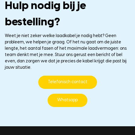
Hulp nodig bij je
bestelling?
Weet je niet zeker welke laadkabel je nodig hebt? Geen
probleem, we helpen je graag. Of het nu gaat om de juiste
lengte, het aantal fasen of het maximale laadvermogen: ons
team denkt met je mee. Stuur ons gerust een bericht of bel
even, dan zorgen we dat je precies de kabel krijgt die past bij
jouw situatie.
Telefonisch contact
Whatsapp