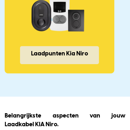
Laadpunten Kia Niro
Belangrijkste aspecten van jouw
Laadkabel KIA Niro.