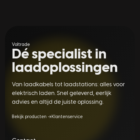
Voltrade
Dé specialist in
laadoplossingen
Van laadkabels tot laadstations: alles voor
elektrisch laden. Snel geleverd, eerlijk
advies en altijd de juiste oplossing.
Bekijk producten →
Klantenservice