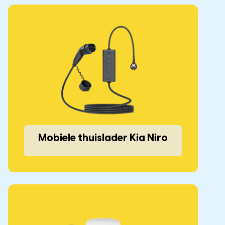
Mobiele thuislader Kia Niro