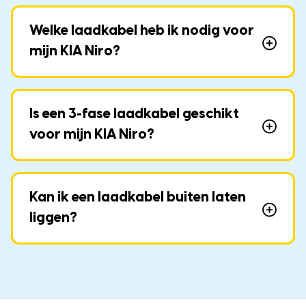
Welke laadkabel heb ik nodig voor
mijn KIA Niro?
Is een 3-fase laadkabel geschikt
voor mijn KIA Niro?
Kan ik een laadkabel buiten laten
liggen?