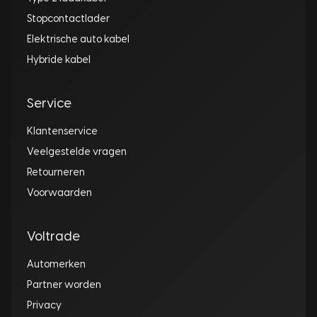
Stopcontactlader
Elektrische auto kabel
Hybride kabel
Service
Klantenservice
Veelgestelde vragen
Retourneren
Voorwaarden
Voltrade
Automerken
Partner worden
Privacy