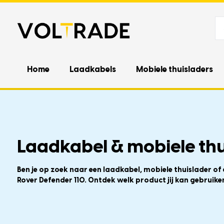
Home
Laadkabels
Mobiele thuisladers
Laadkabel & mobiele thu
Ben je op zoek naar een laadkabel, mobiele thuislader of
Rover Defender 110. Ontdek welk product jij kan gebruike