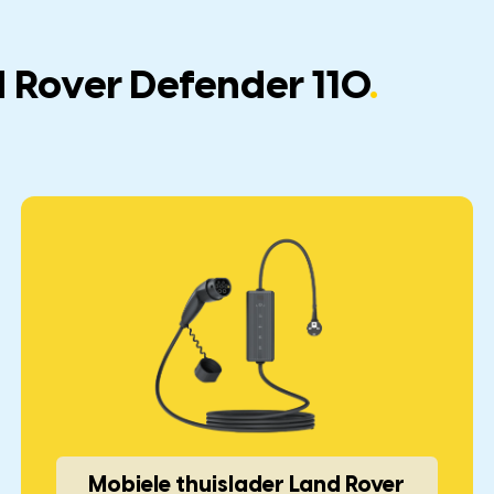
 Rover Defender 110
.
Mobiele thuislader Land Rover