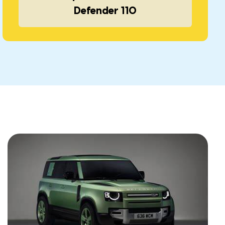
Defender 110