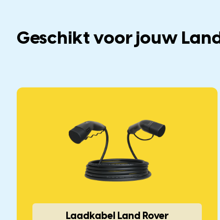
Geschikt voor jouw Land
Laadkabel Land Rover