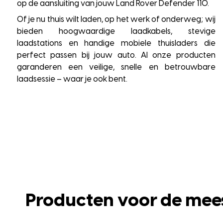
op de aansluiting van jouw Land Rover Defender 110.
Of je nu thuis wilt laden, op het werk of onderweg; wij
bieden hoogwaardige laadkabels, stevige
laadstations en handige mobiele thuisladers die
perfect passen bij jouw auto. Al onze producten
garanderen een veilige, snelle en betrouwbare
laadsessie – waar je ook bent.
Producten voor de mee