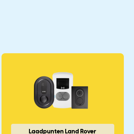
Laadpunten Land Rover