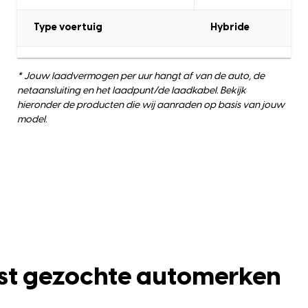
Type voertuig
Hybride
* Jouw laadvermogen per uur hangt af van de auto, de
netaansluiting en het laadpunt/de laadkabel. Bekijk
hieronder de producten die wij aanraden op basis van jouw
model.
st gezochte automerken