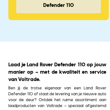
Defender 110
Laad je Land Rover Defender 110 op jouw
manier op – met de kwaliteit en service
van Voltrade.
Ben jij de trotse eigenaar van een Land Rover
Defender 110 of staat de levering van je nieuwe auto
voor de deur? Ontdek het ruime assortiment aan
laadproducten van Voltrade – speciaal afgestemd