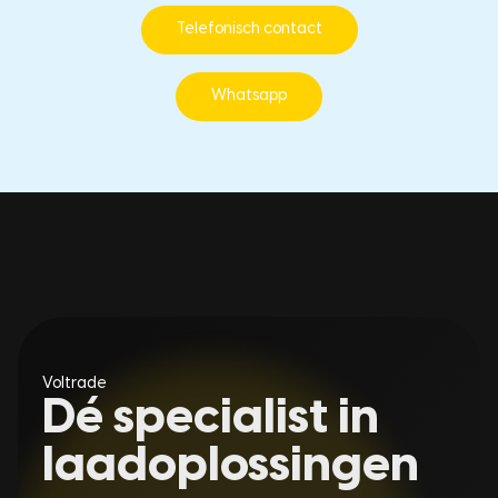
Telefonisch contact
Whatsapp
Voltrade
Dé specialist in
laadoplossingen