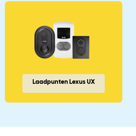
Laadpunten Lexus UX