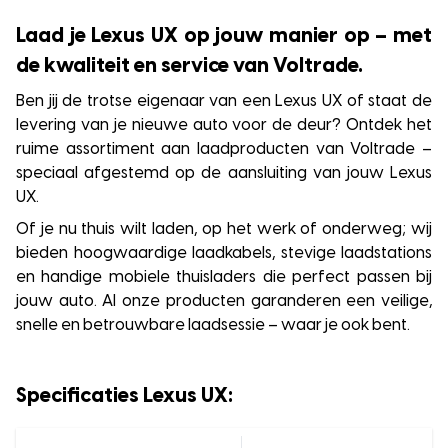
Laad je Lexus UX op jouw manier op – met
de kwaliteit en service van Voltrade.
Ben jij de trotse eigenaar van een Lexus UX of staat de
levering van je nieuwe auto voor de deur? Ontdek het
ruime assortiment aan laadproducten van Voltrade –
speciaal afgestemd op de aansluiting van jouw Lexus
UX.
Of je nu thuis wilt laden, op het werk of onderweg; wij
bieden hoogwaardige laadkabels, stevige laadstations
en handige mobiele thuisladers die perfect passen bij
jouw auto. Al onze producten garanderen een veilige,
snelle en betrouwbare laadsessie – waar je ook bent.
Specificaties Lexus UX: