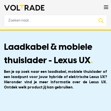
Laadkabel & mobiele
thuislader - Lexus UX
.
Ben je op zoek naar een laadkabel, mobiele thuislader of
een laadpunt voor jouw hybride of elektrische Lexus UX?
Hieronder vind je meer informatie over de Lexus UX.
Ontdek welk product jij kan gebruiken.