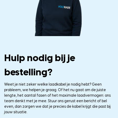
Hulp nodig bij je
bestelling?
Weet je niet zeker welke laadkabel je nodig hebt? Geen
probleem, we helpen je graag. Of het nu gaat om de juiste
lengte, het aantal fasen of het maximale laadvermogen: ons
team denkt met je mee. Stuur ons gerust een bericht of bel
even, dan zorgen we dat je precies de kabel krijgt die past bij
jouw situatie.