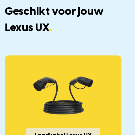
Geschikt voor jouw
Lexus UX
.