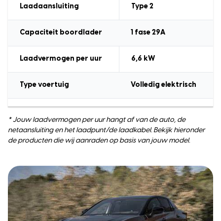
Laadaansluiting
Type 2
Capaciteit boordlader
1 fase 29A
Laadvermogen
per uur
6,6
kW
Type voertuig
Volledig elektrisch
* Jouw laadvermogen per uur hangt af van de auto, de
netaansluiting en het laadpunt/de laadkabel. Bekijk hieronder
de producten die wij aanraden op basis van jouw model.