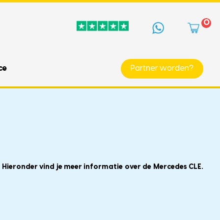
0
ce
Partner worden?
 Hieronder vind je meer informatie over de Mercedes CLE.