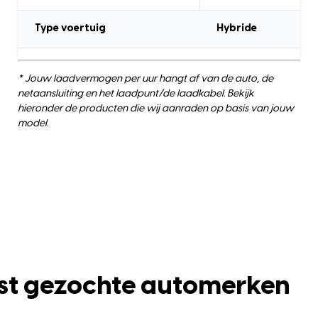
Type voertuig
Hybride
* Jouw laadvermogen per uur hangt af van de auto, de
netaansluiting en het laadpunt/de laadkabel. Bekijk
hieronder de producten die wij aanraden op basis van jouw
model.
st gezochte automerken