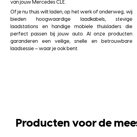
van jouw Mercedes CLE.
Of je nu thuis wilt laden, op het werk of onderweg; wij
bieden hoogwaardige laadkabels, stevige
laadstations en handige mobiele thuisladers die
perfect passen bij jouw auto. Al onze producten
garanderen een veilige, snelle en betrouwbare
laadsessie – waar je ook bent.
Producten voor de mee