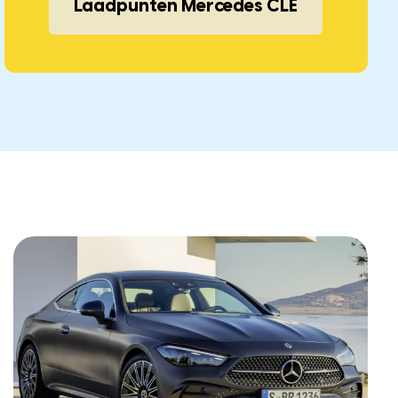
Laadpunten Mercedes CLE