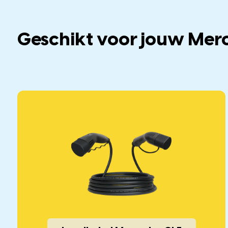
Geschikt voor jouw Mer