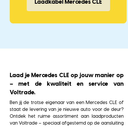
Laadkabel Mercedes CLE
Laad je Mercedes CLE op jouw manier op
– met de kwaliteit en service van
Voltrade.
Ben jij de trotse eigenaar van een Mercedes CLE of
staat de levering van je nieuwe auto voor de deur?
Ontdek het ruime assortiment aan laadproducten
van Voltrade – speciaal afgestemd op de aansluiting