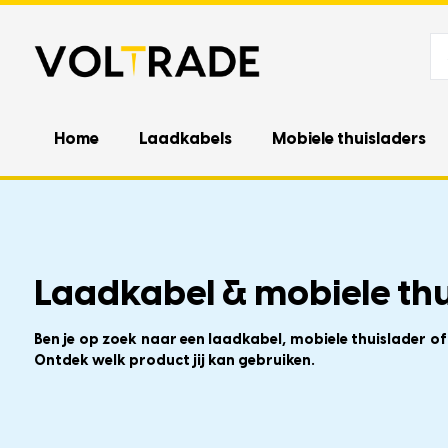
Home
Laadkabels
Mobiele thuisladers
Laadkabel & mobiele thu
Ben je op zoek naar een laadkabel, mobiele thuislader o
Ontdek welk product jij kan gebruiken.