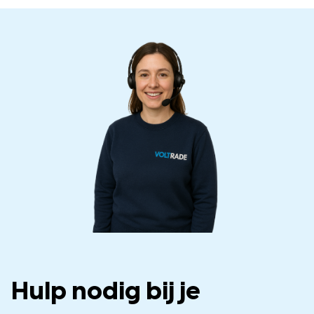
Hulp nodig bij je