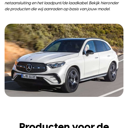
netaansluiting en het laadpunt/de laadkabel. Bekijk hieronder
de producten die wij aanraden op basis van jouw model.
Producten voor de