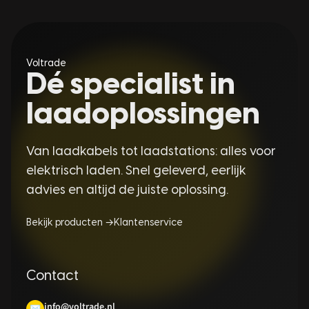
Voltrade
Dé specialist in
laadoplossingen
Van laadkabels tot laadstations: alles voor
elektrisch laden. Snel geleverd, eerlijk
advies en altijd de juiste oplossing.
Bekijk producten →
Klantenservice
Contact
info@voltrade.nl
✉