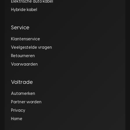
Elektrische auto kabel
Hybride kabel
Service
Klantenservice
Veelgestelde vragen
Retourneren
Voorwaarden
Voltrade
Automerken
Partner worden
Privacy
Home