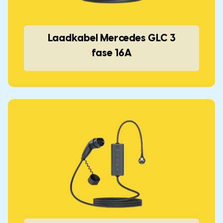
Laadkabel Mercedes GLC 3
fase 16A