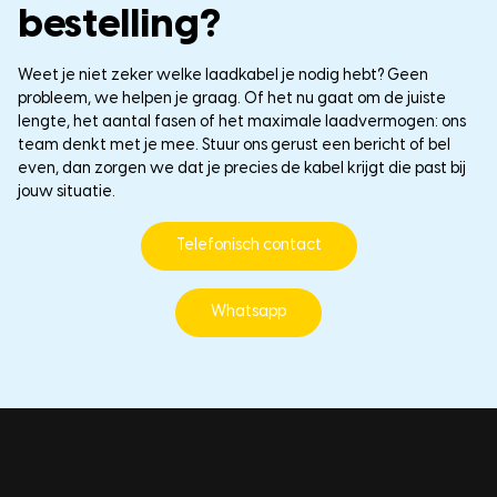
bestelling?
Weet je niet zeker welke laadkabel je nodig hebt? Geen
probleem, we helpen je graag. Of het nu gaat om de juiste
lengte, het aantal fasen of het maximale laadvermogen: ons
team denkt met je mee. Stuur ons gerust een bericht of bel
even, dan zorgen we dat je precies de kabel krijgt die past bij
jouw situatie.
Telefonisch contact
Whatsapp