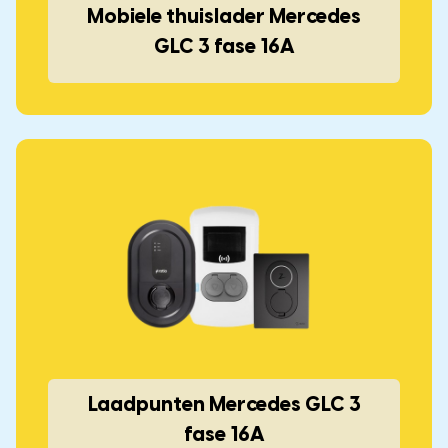
Mobiele thuislader Mercedes
GLC 3 fase 16A
Laadpunten Mercedes GLC 3
fase 16A