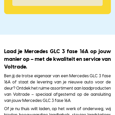
Laad je Mercedes GLC 3 fase 16A op jouw
manier op – met de kwaliteit en service van
Voltrade.
Ben jij de trotse eigenaar van een Mercedes GLC 3 fase
16A of staat de levering van je nieuwe auto voor de
deur? Ontdek het ruime assortiment aan laadproducten
van Voltrade – speciaal afgestemd op de aansluiting
van jouw Mercedes GLC 3 fase 16A.
Of je nu thuis wilt laden, op het werk of onderweg; wij