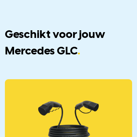
Geschikt voor jouw
Mercedes GLC
.