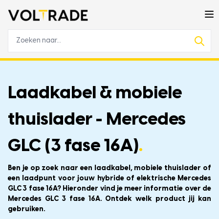
Laadkabel & mobiele
thuislader - Mercedes
GLC (3 fase 16A)
.
Ben je op zoek naar een laadkabel, mobiele thuislader of
een laadpunt voor jouw hybride of elektrische Mercedes
GLC 3 fase 16A? Hieronder vind je meer informatie over de
Mercedes GLC 3 fase 16A. Ontdek welk product jij kan
gebruiken.