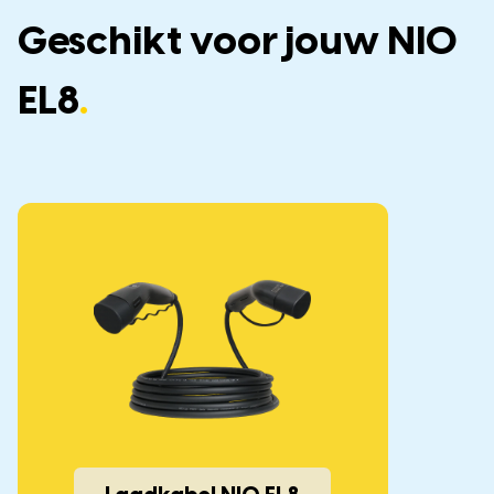
Geschikt voor jouw NIO
EL8
.