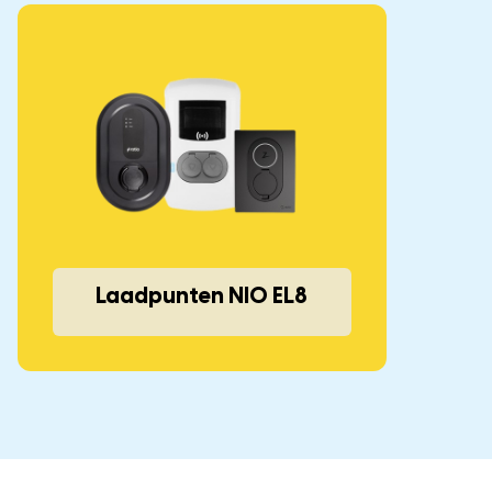
Laadpunten NIO EL8