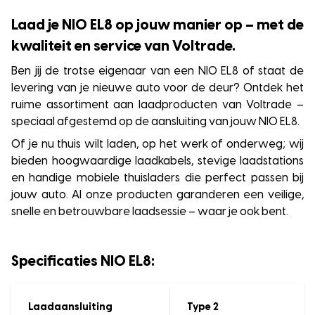
Laad je NIO EL8 op jouw manier op – met de
kwaliteit en service van Voltrade.
Ben jij de trotse eigenaar van een NIO EL8 of staat de
levering van je nieuwe auto voor de deur? Ontdek het
ruime assortiment aan laadproducten van Voltrade –
speciaal afgestemd op de aansluiting van jouw NIO EL8.
Of je nu thuis wilt laden, op het werk of onderweg; wij
bieden hoogwaardige laadkabels, stevige laadstations
en handige mobiele thuisladers die perfect passen bij
jouw auto. Al onze producten garanderen een veilige,
snelle en betrouwbare laadsessie – waar je ook bent.
Specificaties NIO EL8:
Laadaansluiting
Type 2