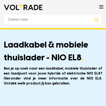
Laadkabel & mobiele
thuislader - NIO EL8
.
Ben je op zoek naar een laadkabel, mobiele thuislader of
een laadpunt voor jouw hybride of elektrische NIO EL8?
Hieronder vind je meer informatie over de NIO EL8.
Ontdek welk product jij kan gebruiken.