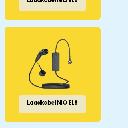
Laadkabel NIO EL8
Laadkabel NIO EL8