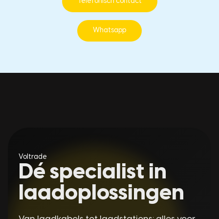
Telefonisch contact
Whatsapp
Voltrade
Dé specialist in
laadoplossingen