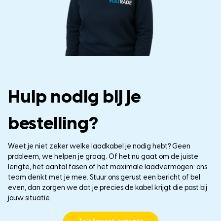
Hulp nodig bij je
bestelling?
Weet je niet zeker welke laadkabel je nodig hebt? Geen
probleem, we helpen je graag. Of het nu gaat om de juiste
lengte, het aantal fasen of het maximale laadvermogen: ons
team denkt met je mee. Stuur ons gerust een bericht of bel
even, dan zorgen we dat je precies de kabel krijgt die past bij
jouw situatie.