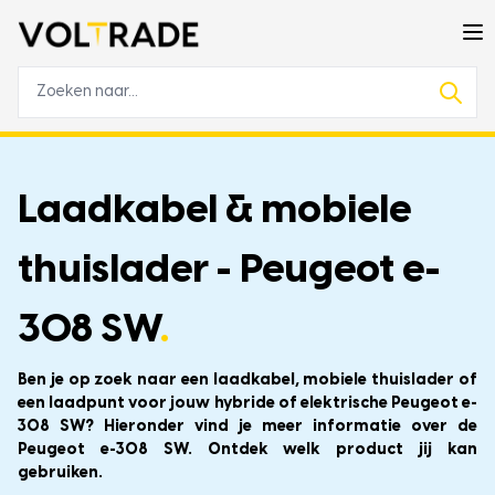
Laadkabel & mobiele
thuislader - Peugeot e-
308 SW
.
Ben je op zoek naar een laadkabel, mobiele thuislader of
een laadpunt voor jouw hybride of elektrische Peugeot e-
308 SW? Hieronder vind je meer informatie over de
Peugeot e-308 SW. Ontdek welk product jij kan
gebruiken.