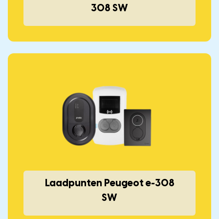
308 SW
Laadpunten Peugeot e-308
SW