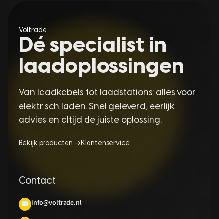
Voltrade
Dé specialist in
laadoplossingen
Van laadkabels tot laadstations: alles voor
elektrisch laden. Snel geleverd, eerlijk
advies en altijd de juiste oplossing.
Bekijk producten →
Klantenservice
Contact
info@voltrade.nl
✉