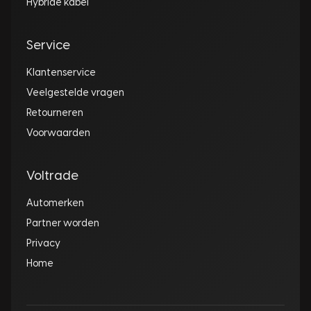
Hybride kabel
Service
Klantenservice
Veelgestelde vragen
Retourneren
Voorwaarden
Voltrade
Automerken
Partner worden
Privacy
Home