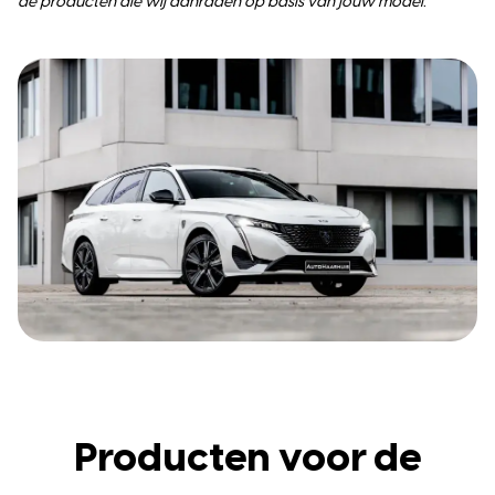
de producten die wij aanraden op basis van jouw model.
Producten voor de