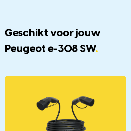
Geschikt voor jouw
Peugeot e-308 SW
.