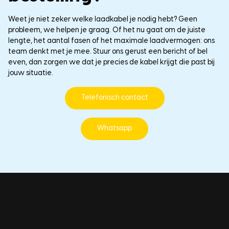
Weet je niet zeker welke laadkabel je nodig hebt? Geen
probleem, we helpen je graag. Of het nu gaat om de juiste
lengte, het aantal fasen of het maximale laadvermogen: ons
team denkt met je mee. Stuur ons gerust een bericht of bel
even, dan zorgen we dat je precies de kabel krijgt die past bij
jouw situatie.
Telefonisch contact
Whatsapp