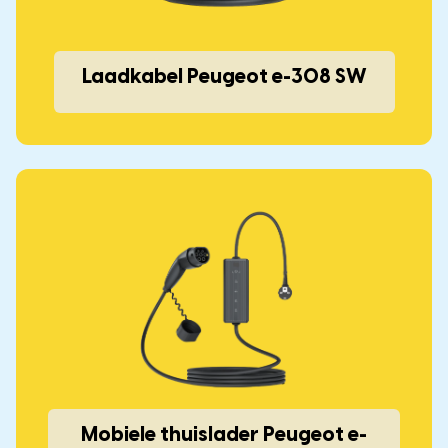
Laadkabel Peugeot e-308 SW
Mobiele thuislader Peugeot e-