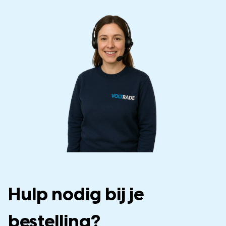
Hulp nodig bij je
bestelling?