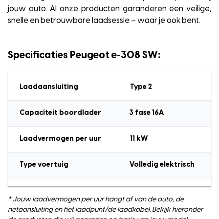
jouw auto. Al onze producten garanderen een veilige,
snelle en betrouwbare laadsessie – waar je ook bent.
Specificaties Peugeot e-308 SW:
Laadaansluiting
Type 2
Capaciteit boordlader
3 fase 16A
Laadvermogen
per uur
11
kW
Type voertuig
Volledig elektrisch
* Jouw laadvermogen per uur hangt af van de auto, de
netaansluiting en het laadpunt/de laadkabel. Bekijk hieronder