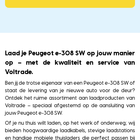
Laad je Peugeot e-308 SW op jouw manier
op – met de kwaliteit en service van
Voltrade.
Ben jij de trotse eigenaar van een Peugeot e-308 SW of
staat de levering van je nieuwe auto voor de deur?
Ontdek het ruime assortiment aan laadproducten van
Voltrade – speciaal afgestemd op de aansluiting van
jouw Peugeot e-308 SW.
Of je nu thuis wilt laden, op het werk of onderweg; wij
bieden hoogwaardige laadkabels, stevige laadstations
en handige mobiele thuisladers die perfect passen bij