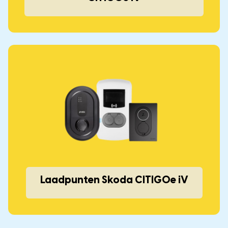
Laadpunten Skoda CITIGOe iV