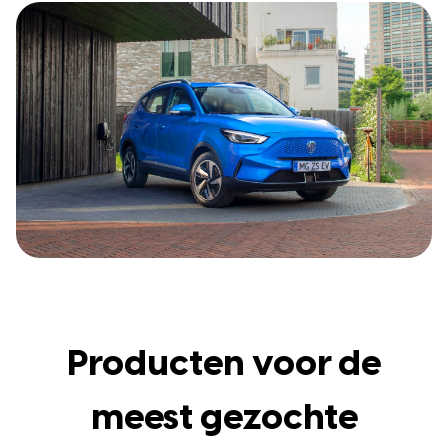
Producten voor de
meest gezochte