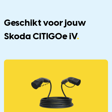
Geschikt voor jouw
Skoda CITIGOe iV
.