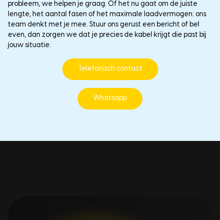
probleem, we helpen je graag. Of het nu gaat om de juiste
lengte, het aantal fasen of het maximale laadvermogen: ons
team denkt met je mee. Stuur ons gerust een bericht of bel
even, dan zorgen we dat je precies de kabel krijgt die past bij
jouw situatie.
Telefonisch contact
Whatsapp