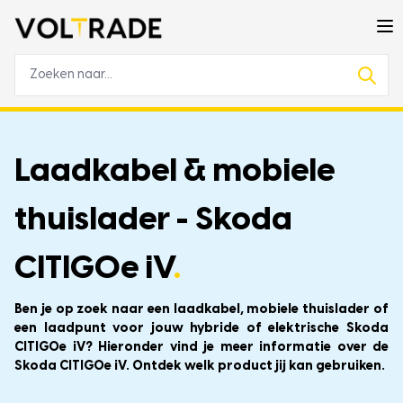
Laadkabel & mobiele
thuislader - Skoda
CITIGOe iV
.
Ben je op zoek naar een laadkabel, mobiele thuislader of
een laadpunt voor jouw hybride of elektrische Skoda
CITIGOe iV? Hieronder vind je meer informatie over de
Skoda CITIGOe iV. Ontdek welk product jij kan gebruiken.