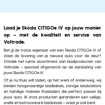
Laad je Skoda CITIGOe iV op jouw manier
op – met de kwaliteit en service van
Voltrade.
Ben jij de trotse eigenaar van een Skoda CITIGOe iV of
staat de levering van je nieuwe auto voor de deur?
Ontdek het ruime assortiment aan laadproducten van
Voltrade – speciaal afgestemd op de aansluiting van
jouw Skoda CITIGOe iV.
Of je nu thuis wilt laden, op het werk of onderweg; wij
bieden hoogwaardige laadkabels, stevige laadstations
en handige mobiele thuisladers die perfect passen bij
jouw auto. Al onze producten garanderen een veilige,
snelle en betrouwbare laadsessie – waar je ook bent.