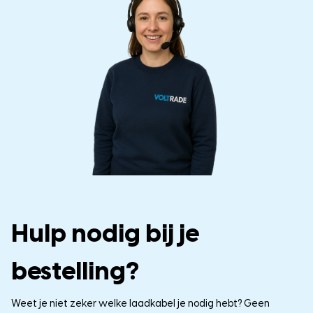
Hulp nodig bij je
bestelling?
Weet je niet zeker welke laadkabel je nodig hebt? Geen