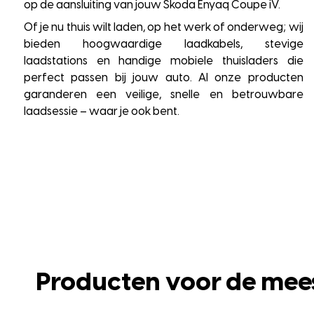
op de aansluiting van jouw Skoda Enyaq Coupe iV.
Of je nu thuis wilt laden, op het werk of onderweg; wij
bieden hoogwaardige laadkabels, stevige
laadstations en handige mobiele thuisladers die
perfect passen bij jouw auto. Al onze producten
garanderen een veilige, snelle en betrouwbare
laadsessie – waar je ook bent.
Producten voor de mee