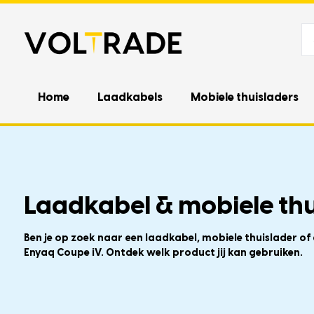
Home
Laadkabels
Mobiele thuisladers
Laadkabel & mobiele thu
Ben je op zoek naar een laadkabel, mobiele thuislader o
Enyaq Coupe iV. Ontdek welk product jij kan gebruiken.