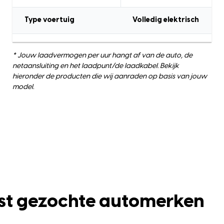
Type voertuig
Volledig elektrisch
* Jouw laadvermogen per uur hangt af van de auto, de
netaansluiting en het laadpunt/de laadkabel. Bekijk
hieronder de producten die wij aanraden op basis van jouw
model.
st gezochte automerken