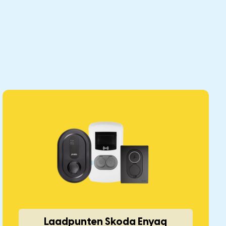
Laadpunten Skoda Enyaq