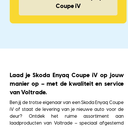
Coupe iV
Laad je Skoda Enyaq Coupe iV op jouw
manier op – met de kwaliteit en service
van Voltrade.
Ben jij de trotse eigenaar van een Skoda Enyaq Coupe
iV of staat de levering van je nieuwe auto voor de
deur? Ontdek het ruime assortiment aan
laadproducten van Voltrade – speciaal afgestemd