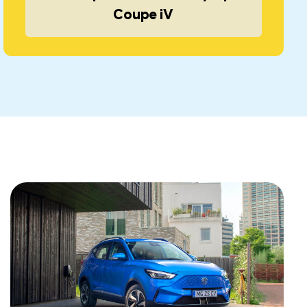
Coupe iV