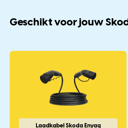
Geschikt voor jouw Sko
Laadkabel Skoda Enyaq