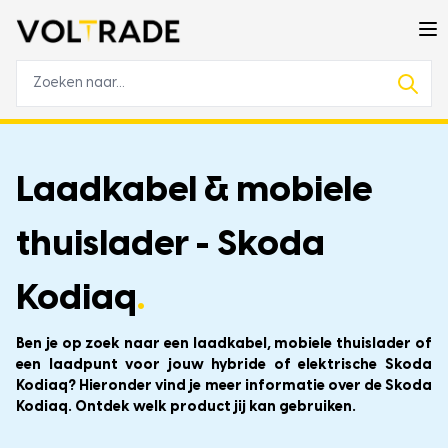
Laadkabel & mobiele
thuislader - Skoda
Kodiaq
.
Ben je op zoek naar een laadkabel, mobiele thuislader of
een laadpunt voor jouw hybride of elektrische Skoda
Kodiaq? Hieronder vind je meer informatie over de Skoda
Kodiaq. Ontdek welk product jij kan gebruiken.