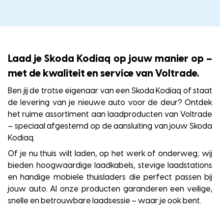
Laad je Skoda Kodiaq op jouw manier op –
met de kwaliteit en service van Voltrade.
Ben jij de trotse eigenaar van een Skoda Kodiaq of staat
de levering van je nieuwe auto voor de deur? Ontdek
het ruime assortiment aan laadproducten van Voltrade
– speciaal afgestemd op de aansluiting van jouw Skoda
Kodiaq.
Of je nu thuis wilt laden, op het werk of onderweg; wij
bieden hoogwaardige laadkabels, stevige laadstations
en handige mobiele thuisladers die perfect passen bij
jouw auto. Al onze producten garanderen een veilige,
snelle en betrouwbare laadsessie – waar je ook bent.