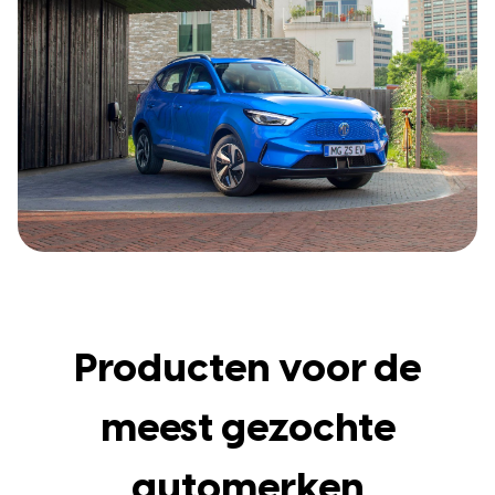
Producten voor de
meest gezochte
automerken