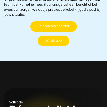
team denkt met je mee. Stuur ons gerust een bericht of bel
even, dan zorgen we dat je precies de kabel krijgt die past bij
jouw situatie.
Telefonisch contact
Whatsapp
Voltrade