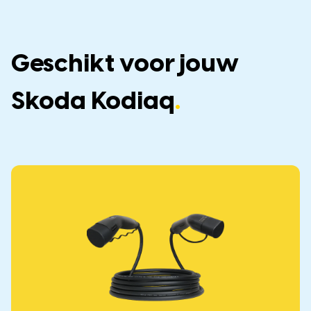
Geschikt voor jouw
Skoda Kodiaq
.