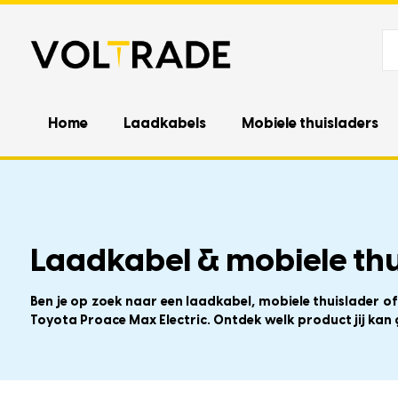
Home
Laadkabels
Mobiele thuisladers
Laadkabel & mobiele thu
Ben je op zoek naar een laadkabel, mobiele thuislader o
Toyota Proace Max Electric. Ontdek welk product jij kan 