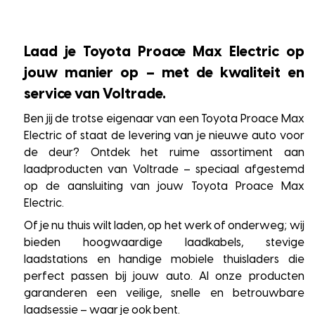
Laad je Toyota Proace Max Electric op
jouw manier op – met de kwaliteit en
service van Voltrade.
Ben jij de trotse eigenaar van een Toyota Proace Max
Electric of staat de levering van je nieuwe auto voor
de deur? Ontdek het ruime assortiment aan
laadproducten van Voltrade – speciaal afgestemd
op de aansluiting van jouw Toyota Proace Max
Electric.
Of je nu thuis wilt laden, op het werk of onderweg; wij
bieden hoogwaardige laadkabels, stevige
laadstations en handige mobiele thuisladers die
perfect passen bij jouw auto. Al onze producten
garanderen een veilige, snelle en betrouwbare
laadsessie – waar je ook bent.