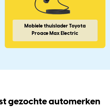
Mobiele thuislader Toyota
Proace Max Electric
st gezochte automerken