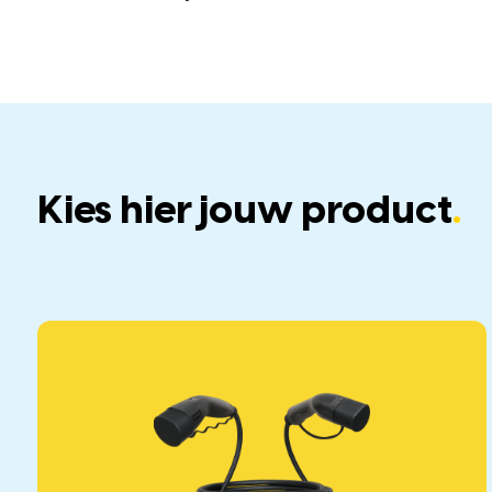
Kies hier jouw product
.