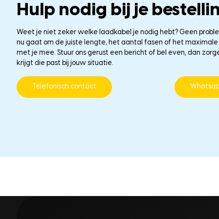
Hulp nodig bij je bestelli
Weet je niet zeker welke laadkabel je nodig hebt? Geen probl
nu gaat om de juiste lengte, het aantal fasen of het maxima
met je mee. Stuur ons gerust een bericht of bel even, dan zorg
krijgt die past bij jouw situatie.
Telefonisch contact
Whatsa