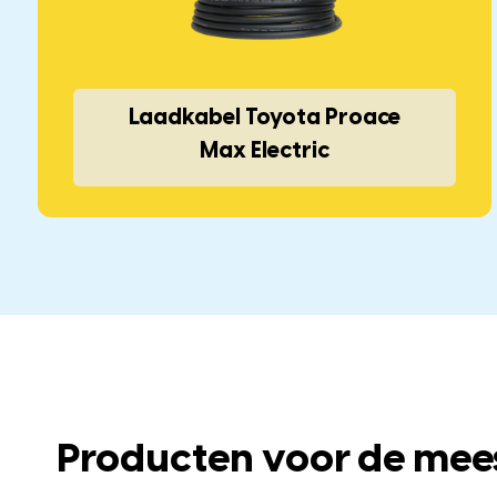
Laadkabel Toyota Proace
Max Electric
Producten voor de mee