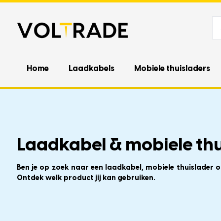
Home
Laadkabels
Mobiele thuisladers
Laadkabel & mobiele thui
Ben je op zoek naar een laadkabel, mobiele thuislader o
Ontdek welk product jij kan gebruiken.