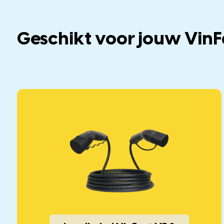
Geschikt voor jouw VinF