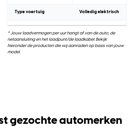
Type voertuig
Volledig elektrisch
* Jouw laadvermogen per uur hangt af van de auto, de
netaansluiting en het laadpunt/de laadkabel. Bekijk
hieronder de producten die wij aanraden op basis van jouw
model.
st gezochte automerken