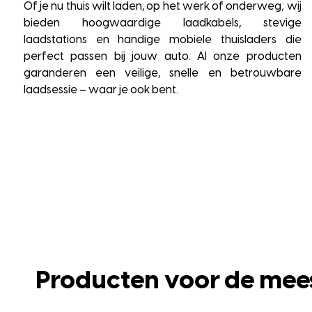
Of je nu thuis wilt laden, op het werk of onderweg; wij
bieden hoogwaardige laadkabels, stevige
laadstations en handige mobiele thuisladers die
perfect passen bij jouw auto. Al onze producten
garanderen een veilige, snelle en betrouwbare
laadsessie – waar je ook bent.
Producten voor de mee