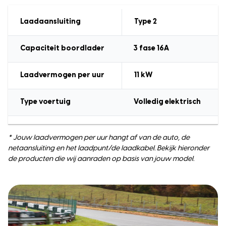
Laadaansluiting
Type 2
Capaciteit boordlader
3
fase 16A
Laadvermogen
per uur
11 kW
Type voertuig
Volledig elektrisch
* Jouw laadvermogen per uur hangt af van de auto, de
netaansluiting en het laadpunt/de laadkabel. Bekijk hieronder
de producten die wij aanraden op basis van jouw model.