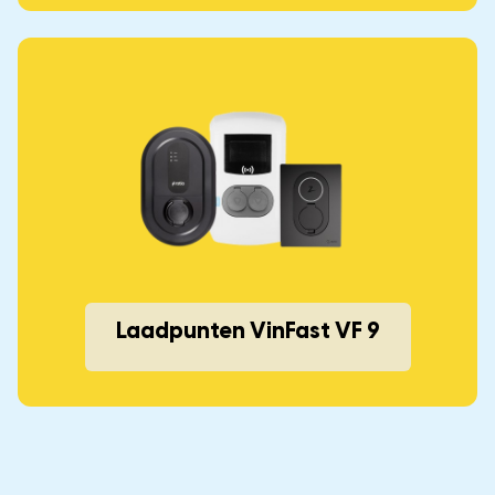
Laadpunten VinFast VF 9