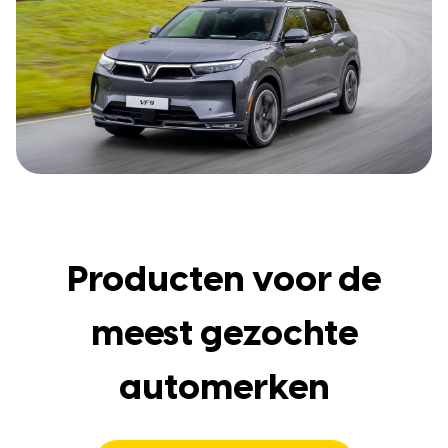
Producten voor de
meest gezochte
automerken