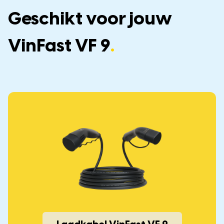
Geschikt voor jouw
VinFast VF 9
.