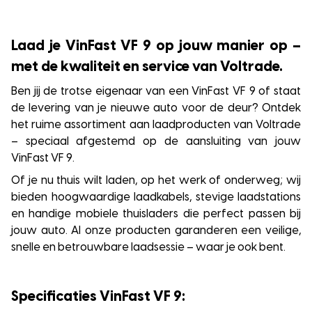
Laad je VinFast VF 9 op jouw manier op –
met de kwaliteit en service van Voltrade.
Ben jij de trotse eigenaar van een VinFast VF 9 of staat
de levering van je nieuwe auto voor de deur? Ontdek
het ruime assortiment aan laadproducten van Voltrade
– speciaal afgestemd op de aansluiting van jouw
VinFast VF 9.
Of je nu thuis wilt laden, op het werk of onderweg; wij
bieden hoogwaardige laadkabels, stevige laadstations
en handige mobiele thuisladers die perfect passen bij
jouw auto. Al onze producten garanderen een veilige,
snelle en betrouwbare laadsessie – waar je ook bent.
Specificaties VinFast VF 9: