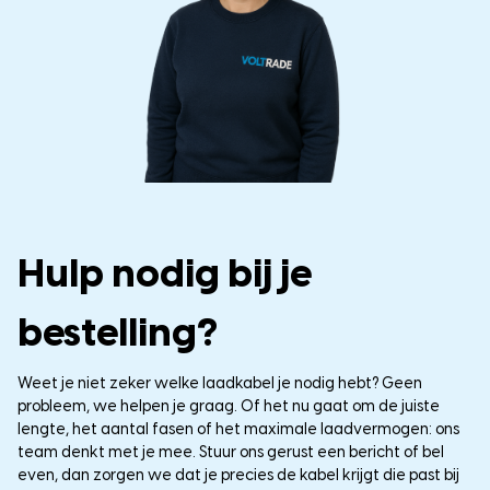
Hulp nodig bij je
bestelling?
Weet je niet zeker welke laadkabel je nodig hebt? Geen
probleem, we helpen je graag. Of het nu gaat om de juiste
lengte, het aantal fasen of het maximale laadvermogen: ons
team denkt met je mee. Stuur ons gerust een bericht of bel
even, dan zorgen we dat je precies de kabel krijgt die past bij