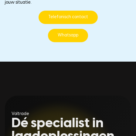
jouw situatie.
Telefonisch contact
Whatsapp
Voltrade
Dé specialist in