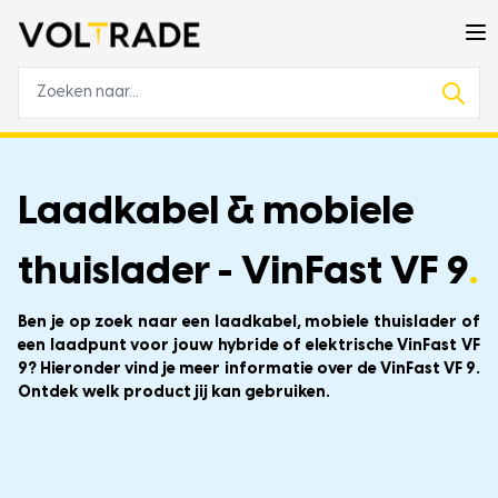
Laadkabel & mobiele
thuislader - VinFast VF 9
.
Ben je op zoek naar een laadkabel, mobiele thuislader of
een laadpunt voor jouw hybride of elektrische VinFast VF
9? Hieronder vind je meer informatie over de VinFast VF 9.
Ontdek welk product jij kan gebruiken.