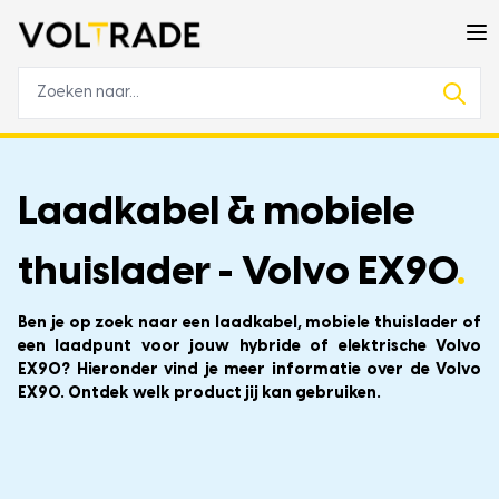
Laadkabel & mobiele
thuislader - Volvo EX90
.
Ben je op zoek naar een laadkabel, mobiele thuislader of
een laadpunt voor jouw hybride of elektrische Volvo
EX90? Hieronder vind je meer informatie over de Volvo
EX90. Ontdek welk product jij kan gebruiken.