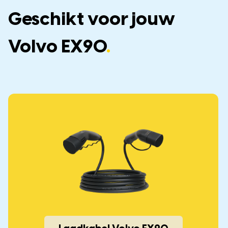
Geschikt voor jouw
Volvo EX90
.