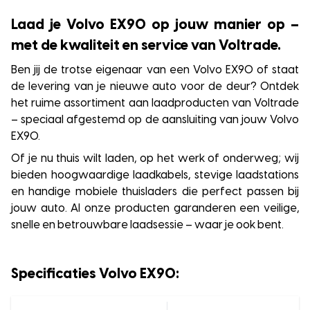
Laad je Volvo EX90 op jouw manier op –
met de kwaliteit en service van Voltrade.
Ben jij de trotse eigenaar van een Volvo EX90 of staat
de levering van je nieuwe auto voor de deur? Ontdek
het ruime assortiment aan laadproducten van Voltrade
– speciaal afgestemd op de aansluiting van jouw Volvo
EX90.
Of je nu thuis wilt laden, op het werk of onderweg; wij
bieden hoogwaardige laadkabels, stevige laadstations
en handige mobiele thuisladers die perfect passen bij
jouw auto. Al onze producten garanderen een veilige,
snelle en betrouwbare laadsessie – waar je ook bent.
Specificaties Volvo EX90: