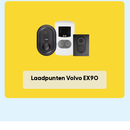
Laadpunten Volvo EX90