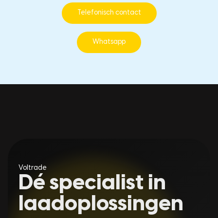
Telefonisch contact
Whatsapp
Voltrade
Dé specialist in
laadoplossingen