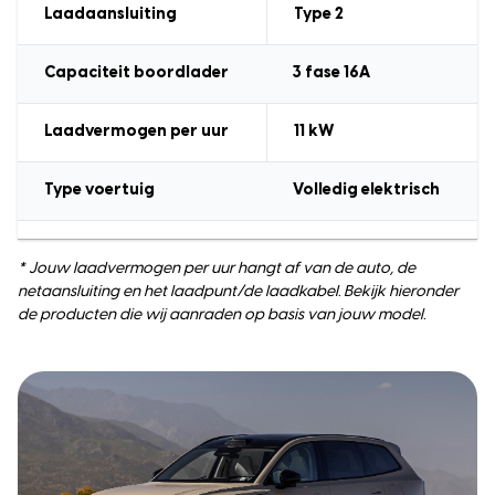
Laadaansluiting
Type 2
Capaciteit boordlader
3
fase 16A
Laadvermogen
per uur
11
kW
Type voertuig
Volledig elektrisch
* Jouw laadvermogen per uur hangt af van de auto, de
netaansluiting en het laadpunt/de laadkabel. Bekijk hieronder
de producten die wij aanraden op basis van jouw model.