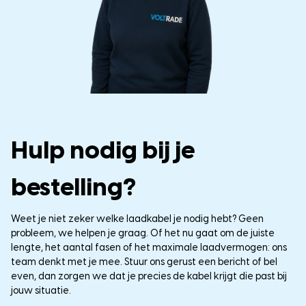
Hulp nodig bij je
bestelling?
Weet je niet zeker welke laadkabel je nodig hebt? Geen
probleem, we helpen je graag. Of het nu gaat om de juiste
lengte, het aantal fasen of het maximale laadvermogen: ons
team denkt met je mee. Stuur ons gerust een bericht of bel
even, dan zorgen we dat je precies de kabel krijgt die past bij
jouw situatie.