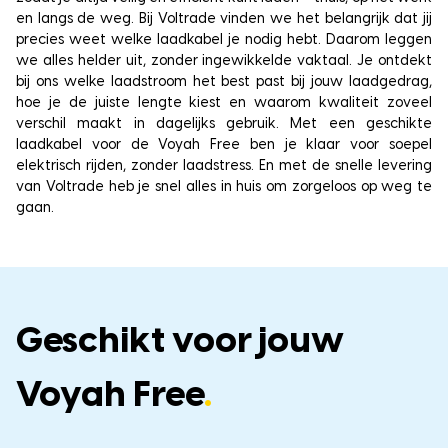
en langs de weg. Bij Voltrade vinden we het belangrijk dat jij
precies weet welke laadkabel je nodig hebt. Daarom leggen
we alles helder uit, zonder ingewikkelde vaktaal. Je ontdekt
bij ons welke laadstroom het best past bij jouw laadgedrag,
hoe je de juiste lengte kiest en waarom kwaliteit zoveel
verschil maakt in dagelijks gebruik. Met een geschikte
laadkabel voor de Voyah Free ben je klaar voor soepel
elektrisch rijden, zonder laadstress. En met de snelle levering
van Voltrade heb je snel alles in huis om zorgeloos op weg te
gaan.
Geschikt voor jouw
Voyah Free
.