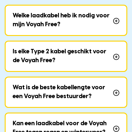
Welke laadkabel heb ik nodig voor
mijn Voyah Free?
Is elke Type 2 kabel geschikt voor
de Voyah Free?
Wat is de beste kabellengte voor
een Voyah Free bestuurder?
Kan een laadkabel voor de Voyah