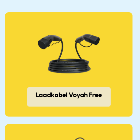
Laadkabel Voyah Free