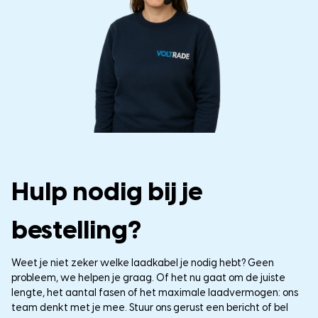
Hulp nodig bij je
bestelling?
Weet je niet zeker welke laadkabel je nodig hebt? Geen
probleem, we helpen je graag. Of het nu gaat om de juiste
lengte, het aantal fasen of het maximale laadvermogen: ons
team denkt met je mee. Stuur ons gerust een bericht of bel