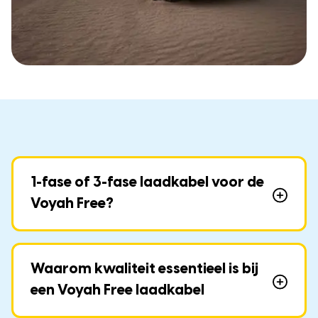
1-fase of 3-fase laadkabel voor de
Voyah Free?
Waarom kwaliteit essentieel is bij
een Voyah Free laadkabel