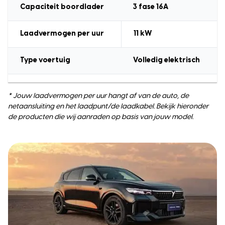
Capaciteit boordlader
3 fase 16A
Laadvermogen
per uur
11
kW
Type voertuig
Volledig elektrisch
* Jouw laadvermogen per uur hangt af van de auto, de
netaansluiting en het laadpunt/de laadkabel. Bekijk hieronder
de producten die wij aanraden op basis van jouw model.