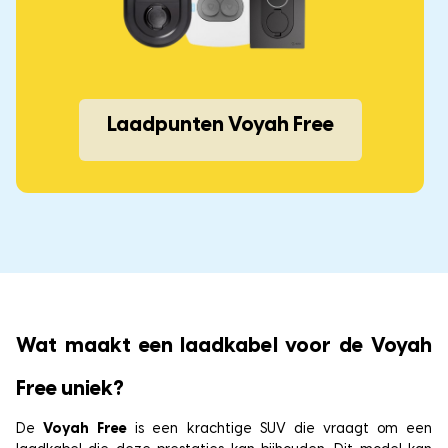
Laadpunten Voyah Free
Wat maakt een laadkabel voor de Voyah
Free uniek?
De
Voyah Free
is een krachtige SUV die vraagt om een