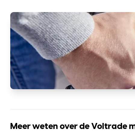
Meer weten over de Voltrade mo