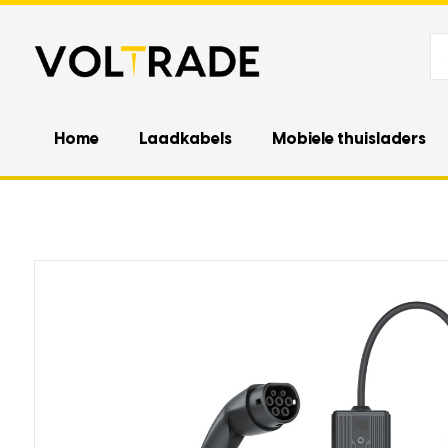
Home
Laadkabels
Mobiele thuisladers