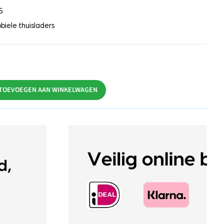
5
biele thuisladers
TOEVOEGEN AAN WINKELWAGEN