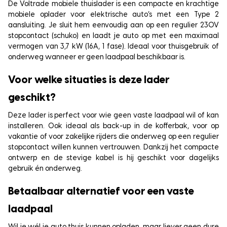
De Voltrade mobiele thuislader is een compacte en krachtige
mobiele oplader voor elektrische auto’s met een Type 2
aansluiting. Je sluit hem eenvoudig aan op een regulier 230V
stopcontact (schuko) en laadt je auto op met een maximaal
vermogen van 3,7 kW (16A, 1 fase). Ideaal voor thuisgebruik of
onderweg wanneer er geen laadpaal beschikbaar is.
Voor welke situaties is deze lader
geschikt?
Deze lader is perfect voor wie geen vaste laadpaal wil of kan
installeren. Ook ideaal als back-up in de kofferbak, voor op
vakantie of voor zakelijke rijders die onderweg op een regulier
stopcontact willen kunnen vertrouwen. Dankzij het compacte
ontwerp en de stevige kabel is hij geschikt voor dagelijks
gebruik én onderweg.
Betaalbaar alternatief voor een vaste
laadpaal