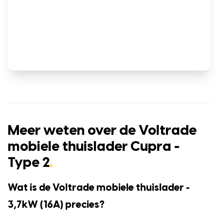
Meer weten over de Voltrade
mobiele thuislader Cupra -
Type 2
.
Wat is de Voltrade mobiele thuislader -
3,7kW (16A) precies?