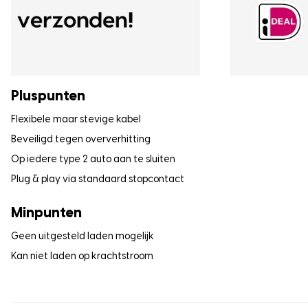
Pluspunten
Flexibele maar stevige kabel
Beveiligd tegen oververhitting
Op iedere type 2 auto aan te sluiten
Plug & play via standaard stopcontact
Minpunten
Geen uitgesteld laden mogelijk
Kan niet laden op krachtstroom