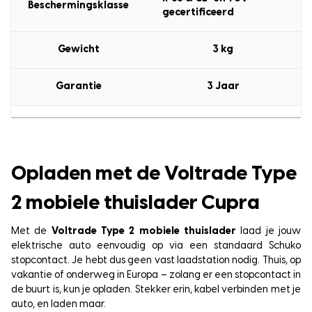
Beschermingsklasse
gecertificeerd
Gewicht
3 kg
Garantie
3 Jaar
Opladen met de Voltrade Type
2 mobiele thuislader Cupra
Met de
Voltrade Type 2 mobiele thuislader
laad je jouw
elektrische auto eenvoudig op via een standaard Schuko
stopcontact. Je hebt dus geen vast laadstation nodig. Thuis, op
vakantie of onderweg in Europa – zolang er een stopcontact in
de buurt is, kun je opladen. Stekker erin, kabel verbinden met je
auto, en laden maar.