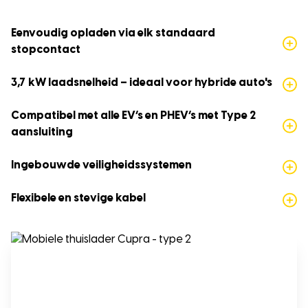
Eenvoudig opladen via elk standaard
stopcontact
3,7 kW laadsnelheid – ideaal voor hybride auto's
Compatibel met alle EV’s en PHEV’s met Type 2
aansluiting
Ingebouwde veiligheidssystemen
Flexibele en stevige kabel