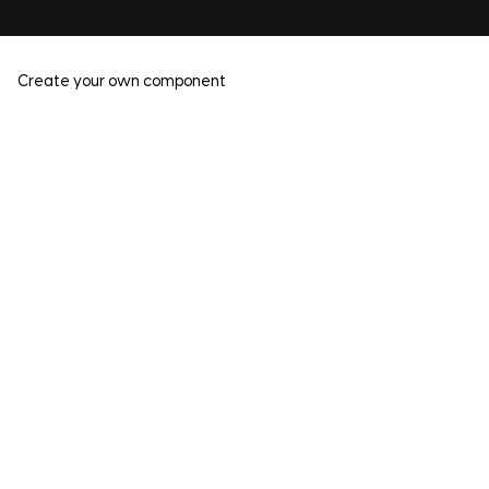
Create your own component