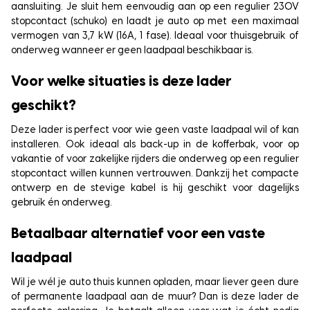
aansluiting. Je sluit hem eenvoudig aan op een regulier 230V
stopcontact (schuko) en laadt je auto op met een maximaal
vermogen van 3,7 kW (16A, 1 fase). Ideaal voor thuisgebruik of
onderweg wanneer er geen laadpaal beschikbaar is.
Voor welke situaties is deze lader
geschikt?
Deze lader is perfect voor wie geen vaste laadpaal wil of kan
installeren. Ook ideaal als back-up in de kofferbak, voor op
vakantie of voor zakelijke rijders die onderweg op een regulier
stopcontact willen kunnen vertrouwen. Dankzij het compacte
ontwerp en de stevige kabel is hij geschikt voor dagelijks
gebruik én onderweg.
Betaalbaar alternatief voor een vaste
laadpaal
Wil je wél je auto thuis kunnen opladen, maar liever geen dure
of permanente laadpaal aan de muur? Dan is deze lader de