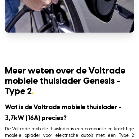
Meer weten over de Voltrade
mobiele thuislader Genesis -
Type 2
.
Wat is de Voltrade mobiele thuislader -
3,7kW (16A) precies?
De Voltrade mobiele thuislader is een compacte en krachtige
mobiele oplader voor elektrische auto’s met een Type 2