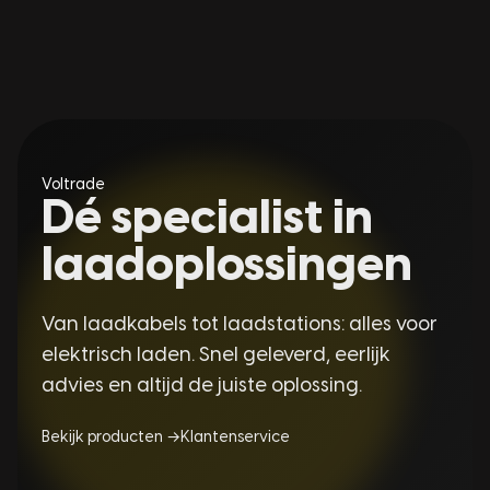
Voltrade
Dé specialist in
laadoplossingen
Van laadkabels tot laadstations: alles voor
elektrisch laden. Snel geleverd, eerlijk
advies en altijd de juiste oplossing.
Bekijk producten →
Klantenservice