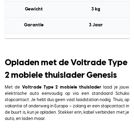
Gewicht
3 kg
Garantie
3 Jaar
Opladen met de Voltrade Type
2 mobiele thuislader Genesis
Met de
Voltrade Type 2 mobiele thuislader
laad je jouw
elektrische auto eenvoudig op via een standaard Schuko
stopcontact. Je hebt dus geen vast laadstation nodig. Thuis, op
vakantie of onderweg in Europa – zolang er een stopcontact in
de buurt is, kun je opladen. Stekker erin, kabel verbinden met je
auto, en laden maar.