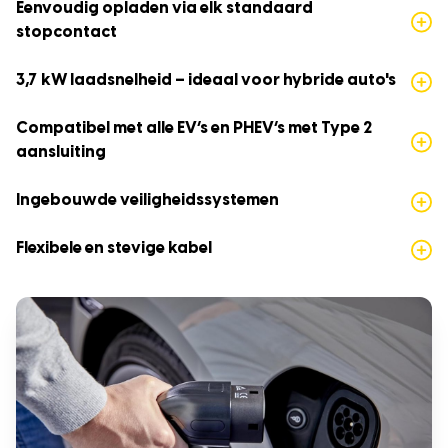
Eenvoudig opladen via elk standaard
stopcontact
3,7 kW laadsnelheid – ideaal voor hybride auto's
Compatibel met alle EV’s en PHEV’s met Type 2
aansluiting
Ingebouwde veiligheidssystemen
Flexibele en stevige kabel