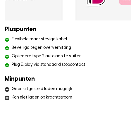
Pluspunten
Flexibele maar stevige kabel
Beveiligd tegen oververhitting
Op iedere type 2 auto aan te sluiten
Plug & play via standaard stopcontact
Minpunten
Geen uitgesteld laden mogelijk
Kan niet laden op krachtstroom