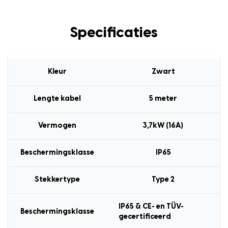
Specificaties
Kleur
Zwart
Lengte kabel
5 meter
Vermogen
3,7kW (16A)
Beschermingsklasse
IP65
Stekkertype
Type 2
IP65 & CE- en TÜV-
Beschermingsklasse
gecertificeerd