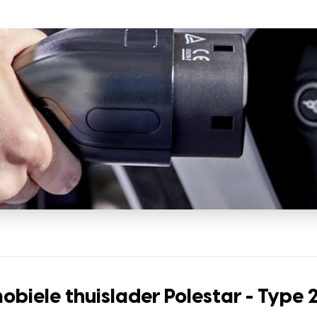
biele thuislader Polestar - Type 