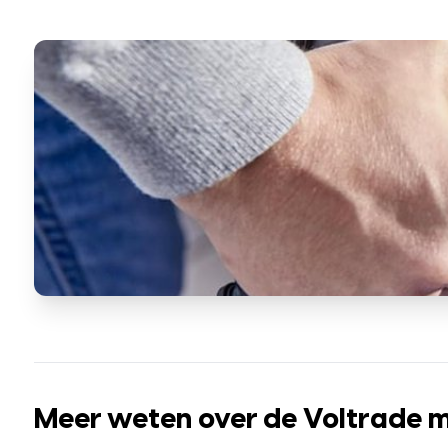
Meer weten over de Voltrade mo