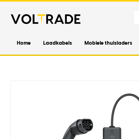
Home
Laadkabels
Mobiele thuisladers