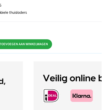
5
biele thuisladers
TOEVOEGEN AAN WINKELWAGEN