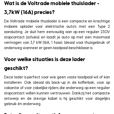
Wat is de Voltrade mobiele thuislader -
3,7kW (16A) precies?
De Voltrade mobiele thuislader is een compacte en krachtige
mobiele oplader voor elektrische auto’s met een Type 2
aansluiting. Je sluit hem eenvoudig aan op een regulier 230V
stopcontact (schuko) en laadt je auto op met een maximaal
vermogen van 3,7 kW (16A, 1 fase). Ideaal voor thuisgebruik of
onderweg wanneer er geen laadpaal beschikbaar is.
Voor welke situaties is deze lader
geschikt?
Deze lader is perfect voor wie geen vaste laadpaal wil of kan
installeren. Ook ideaal als back-up in de kofferbak, voor op
vakantie of voor zakelijke rijders die onderweg op een regulier
stopcontact willen kunnen vertrouwen. Dankzij het compacte
ontwerp en de stevige kabel is hij geschikt voor dagelijks
gebruik én onderweg.