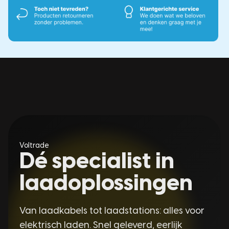
Voltrade
Dé specialist in
laadoplossingen
Van laadkabels tot laadstations: alles voor
elektrisch laden. Snel geleverd, eerlijk