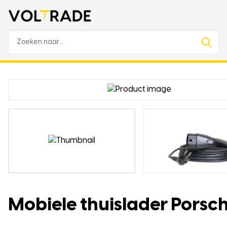
Mobiele thuislader Porsch