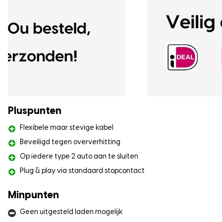
Pluspunten
Flexibele maar stevige kabel
Beveiligd tegen oververhitting
Op iedere type 2 auto aan te sluiten
Plug & play via standaard stopcontact
Minpunten
Geen uitgesteld laden mogelijk