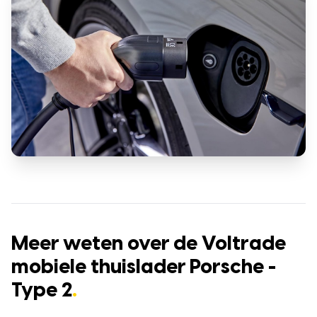
Meer weten over de Voltrade
mobiele thuislader Porsche -
Type 2
.