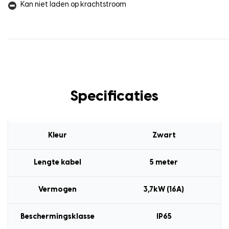
Kan niet laden op krachtstroom
Specificaties
Kleur
Zwart
Lengte kabel
5 meter
Vermogen
3,7kW (16A)
Beschermingsklasse
IP65