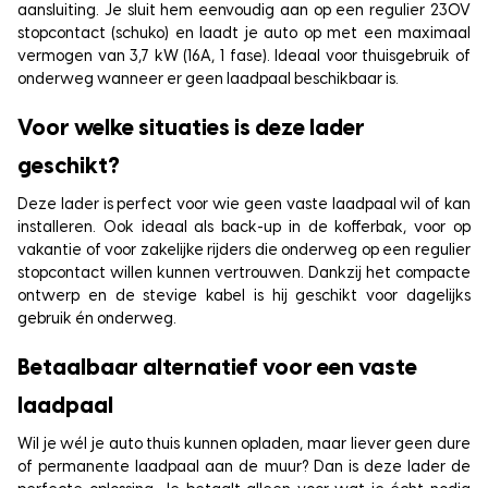
aansluiting. Je sluit hem eenvoudig aan op een regulier 230V
stopcontact (schuko) en laadt je auto op met een maximaal
vermogen van 3,7 kW (16A, 1 fase). Ideaal voor thuisgebruik of
onderweg wanneer er geen laadpaal beschikbaar is.
Voor welke situaties is deze lader
geschikt?
Deze lader is perfect voor wie geen vaste laadpaal wil of kan
installeren. Ook ideaal als back-up in de kofferbak, voor op
vakantie of voor zakelijke rijders die onderweg op een regulier
stopcontact willen kunnen vertrouwen. Dankzij het compacte
ontwerp en de stevige kabel is hij geschikt voor dagelijks
gebruik én onderweg.
Betaalbaar alternatief voor een vaste
laadpaal
Wil je wél je auto thuis kunnen opladen, maar liever geen dure
of permanente laadpaal aan de muur? Dan is deze lader de