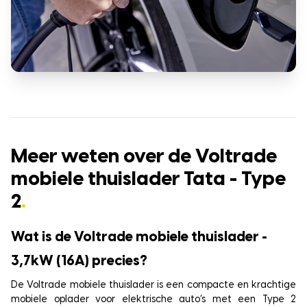
Meer weten over de Voltrade
mobiele thuislader Tata - Type
2
.
Wat is de Voltrade mobiele thuislader -
3,7kW (16A) precies?
De Voltrade mobiele thuislader is een compacte en krachtige
mobiele oplader voor elektrische auto’s met een Type 2