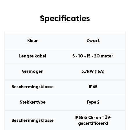
Specificaties
Kleur
Zwart
Lengte kabel
5 - 10 - 15 - 20 meter
Vermogen
3,7kW (16A)
Beschermingsklasse
IP65
Stekkertype
Type 2
IP65 & CE- en TÜV-
Beschermingsklasse
gecertificeerd