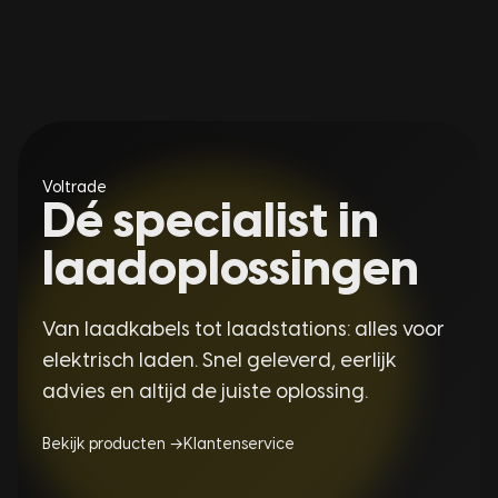
Voltrade
Dé specialist in
laadoplossingen
Van laadkabels tot laadstations: alles voor
elektrisch laden. Snel geleverd, eerlijk
advies en altijd de juiste oplossing.
Bekijk producten →
Klantenservice