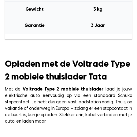
Gewicht
3 kg
Garantie
3 Jaar
Opladen met de Voltrade Type
2 mobiele thuislader Tata
Met de
Voltrade Type 2 mobiele thuislader
laad je jouw
elektrische auto eenvoudig op via een standaard Schuko
stopcontact. Je hebt dus geen vast laadstation nodig. Thuis, op
vakantie of onderweg in Europa – zolang er een stopcontact in
de buurt is, kun je opladen. Stekker erin, kabel verbinden met je
auto, en laden maar.