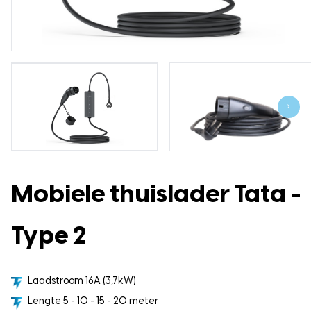
›
Mobiele thuislader Tata -
Type 2
Laadstroom 16A (3,7kW)
Lengte 5 - 10 - 15 - 20 meter