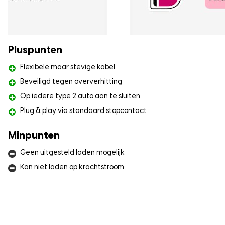
Pluspunten
Flexibele maar stevige kabel
Beveiligd tegen oververhitting
Op iedere type 2 auto aan te sluiten
Plug & play via standaard stopcontact
Minpunten
Geen uitgesteld laden mogelijk
Kan niet laden op krachtstroom