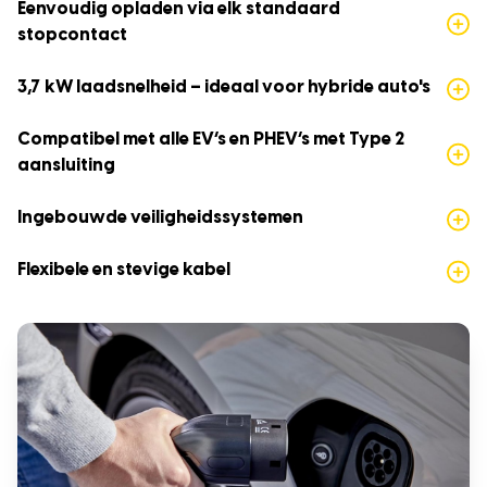
Eenvoudig opladen via elk standaard
stopcontact
3,7 kW laadsnelheid – ideaal voor hybride auto's
Compatibel met alle EV’s en PHEV’s met Type 2
aansluiting
Ingebouwde veiligheidssystemen
Flexibele en stevige kabel