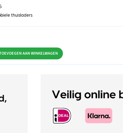
5
biele thuisladers
TOEVOEGEN AAN WINKELWAGEN