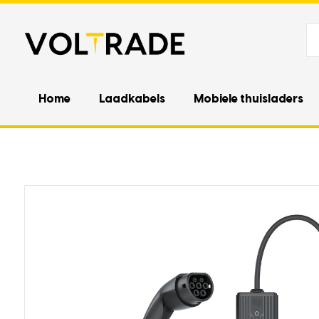
Home
Laadkabels
Mobiele thuisladers