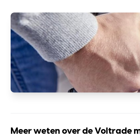
Meer weten over de Voltrade mo