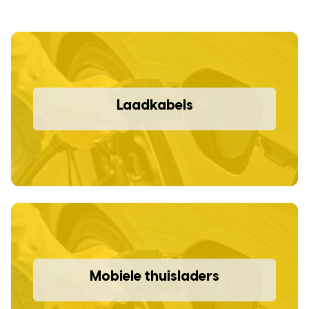
Laadkabels
Mobiele thuisladers