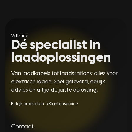
Voltrade
Dé specialist in
laadoplossingen
Van laadkabels tot laadstations: alles voor
elektrisch laden. Snel geleverd, eerlijk
advies en altijd de juiste oplossing.
Bekijk producten →
Klantenservice
Contact