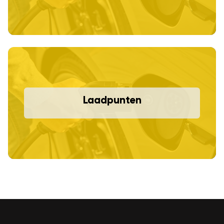
Laadpunten