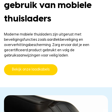
gebruik van mobiele
thuisladers
Moderne mobiele thuisladers zijn uitgerust met
beveiligingsfuncties zoals aardlekbeveiliging en
oververhittingsbescherming.
Zorg ervoor dat je een
gecertificeerd product gebruikt en volg de
gebruiksaanwijzingen voor veilig laden.
Bekijk onze laadkabels