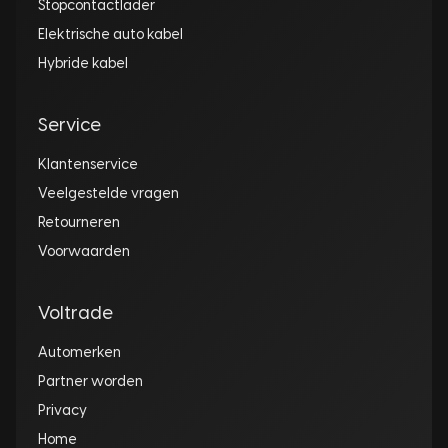
Stopcontactlader
Elektrische auto kabel
Hybride kabel
Service
Klantenservice
Veelgestelde vragen
Retourneren
Voorwaarden
Voltrade
Automerken
Partner worden
Privacy
Home