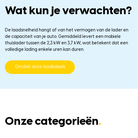
Wat kun je verwachten?
De laadsnelheid hangt af van het vermogen van de lader en
de capaciteit van je auto.
Gemiddeld levert een mobiele
thuislader tussen de 2,3 kW en 3,7 kW, wat betekent dat een
volledige lading enkele uren kan duren.
Ontdek onze laadkabels
Onze categorieën
.