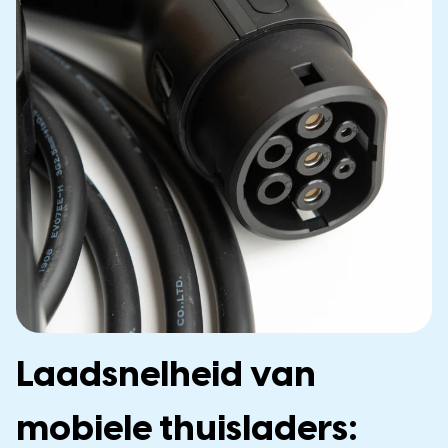
Laadsnelheid van
mobiele thuisladers: