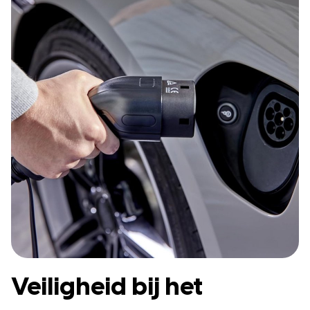
Veiligheid bij het