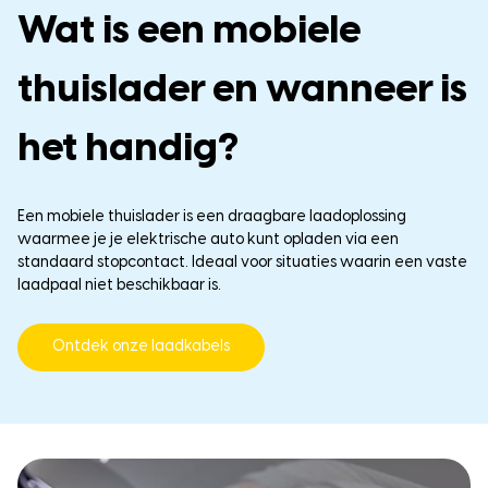
Wat is een mobiele
thuislader en wanneer is
het handig?
Een mobiele thuislader is een draagbare laadoplossing
waarmee je je elektrische auto kunt opladen via een
standaard stopcontact.
Ideaal voor situaties waarin een vaste
laadpaal niet beschikbaar is.
Ontdek onze laadkabels