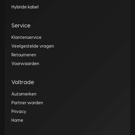
Hybride kabel
Service
Klantenservice
Veelgestelde vragen
Retourneren
Voorwaarden
Voltrade
Automerken
Partner worden
Privacy
Home