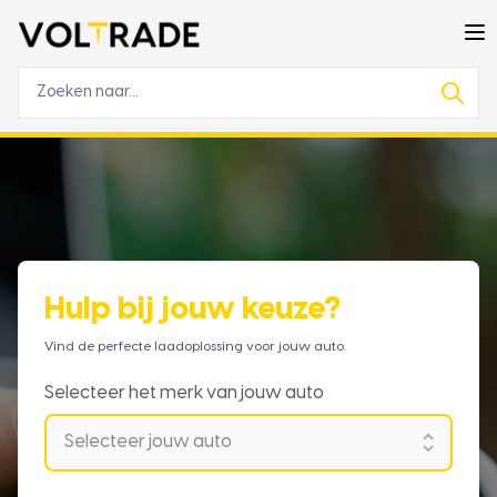
Hulp bij jouw keuze?
Vind de perfecte laadoplossing voor jouw auto.
Selecteer het merk van jouw auto