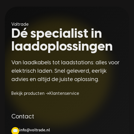
Voltrade
Dé specialist in
laadoplossingen
Van laadkabels tot laadstations: alles voor
elektrisch laden. Snel geleverd, eerlijk
advies en altijd de juiste oplossing.
Bekijk producten →
Klantenservice
Contact
info@voltrade.nl
✉