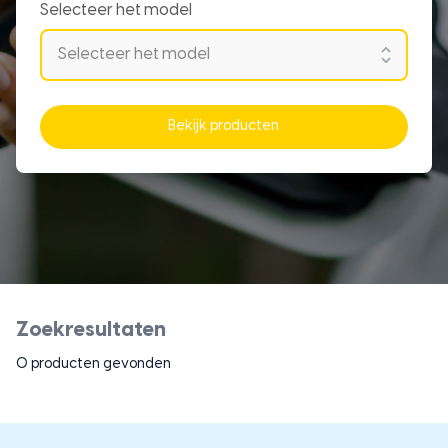
Selecteer het model
Bekijk producten
Zoekresultaten
0 producten gevonden