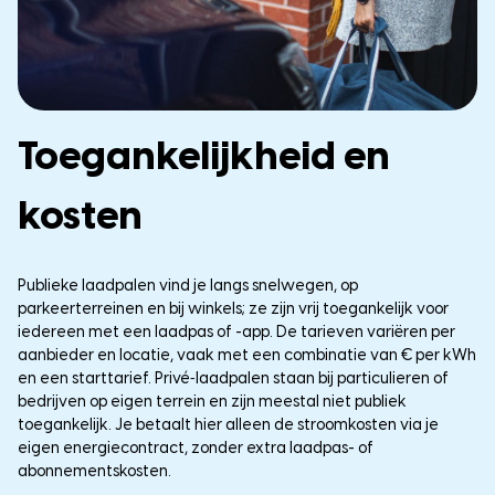
Toegankelijkheid en
kosten
Publieke laadpalen vind je langs snelwegen, op
parkeerterreinen en bij winkels; ze zijn vrij toegankelijk voor
iedereen met een laadpas of -app. De tarieven variëren per
aanbieder en locatie, vaak met een combinatie van € per kWh
en een starttarief. Privé‑laadpalen staan bij particulieren of
bedrijven op eigen terrein en zijn meestal niet publiek
toegankelijk. Je betaalt hier alleen de stroomkosten via je
eigen energiecontract, zonder extra laadpas- of
abonnementskosten.