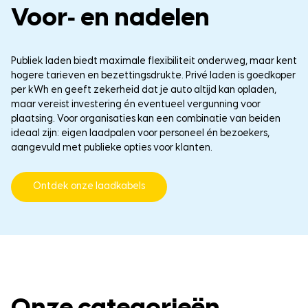
Voor‑ en nadelen
Publiek laden biedt maximale flexibiliteit onderweg, maar kent
hogere tarieven en bezettingsdrukte. Privé laden is goedkoper
per kWh en geeft zekerheid dat je auto altijd kan opladen,
maar vereist investering én eventueel vergunning voor
plaatsing. Voor organisaties kan een combinatie van beiden
ideaal zijn: eigen laadpalen voor personeel én bezoekers,
aangevuld met publieke opties voor klanten.
Ontdek onze laadkabels