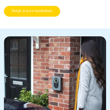
Bekijk al onze laadkabels