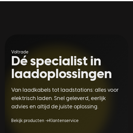
Voltrade
Dé specialist in
laadoplossingen
Van laadkabels tot laadstations: alles voor
elektrisch laden. Snel geleverd, eerlijk
advies en altijd de juiste oplossing.
Bekijk producten →
Klantenservice