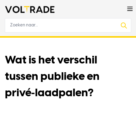
Wat is het verschil
tussen publieke en
privé‑laadpalen?