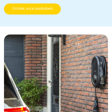
Ontdek onze laadkabels