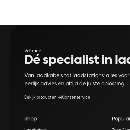
Voltrade
Dé specialist in 
Van laadkabels tot laadstations: alles voor
eerlijk advies en altijd de juiste oplossing.
Bekijk producten →
Klantenservice
Shop
Populai