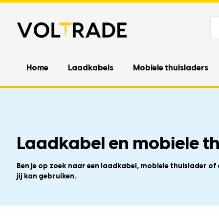
Home
Laadkabels
Mobiele thuisladers
Laadkabel en mobiele t
Ben je op zoek naar een laadkabel, mobiele thuislader o
jij kan gebruiken.