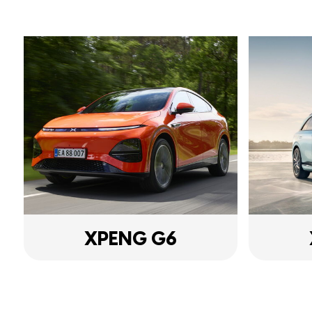
XPENG G6