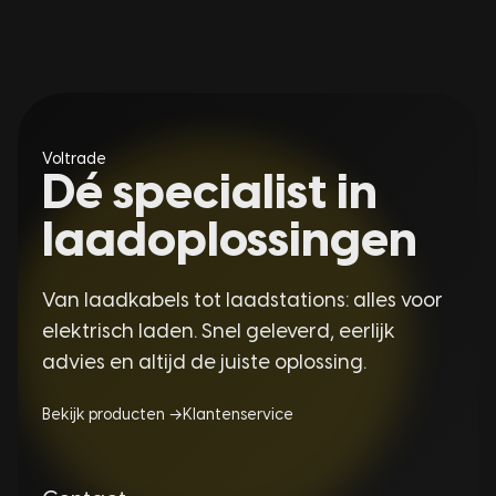
Voltrade
Dé specialist in
laadoplossingen
Van laadkabels tot laadstations: alles voor
elektrisch laden. Snel geleverd, eerlijk
advies en altijd de juiste oplossing.
Bekijk producten →
Klantenservice