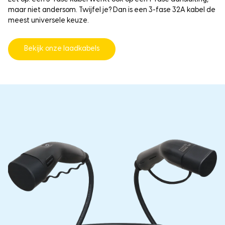
maar niet andersom. Twijfel je? Dan is een 3-fase 32A kabel de
meest universele keuze.
Bekijk onze laadkabels