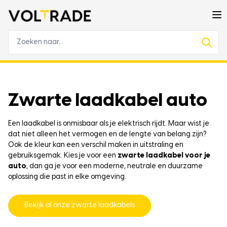
Zwarte laadkabel auto
Een laadkabel is onmisbaar als je elektrisch rijdt. Maar wist je
dat niet alleen het vermogen en de lengte van belang zijn?
Ook de kleur kan een verschil maken in uitstraling en
gebruiksgemak. Kies je voor een
zwarte laadkabel voor je
auto
, dan ga je voor een moderne, neutrale en duurzame
oplossing die past in elke omgeving.
Bekijk al onze zwarte laadkabels