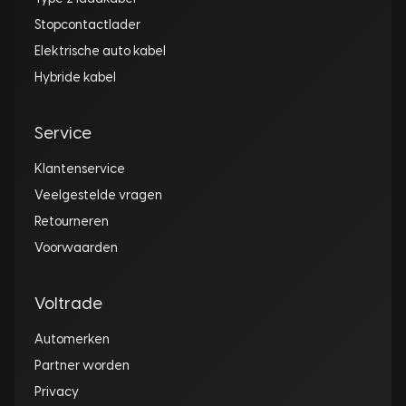
Stopcontactlader
Elektrische auto kabel
Hybride kabel
Service
Klantenservice
Veelgestelde vragen
Retourneren
Voorwaarden
Voltrade
Automerken
Partner worden
Privacy