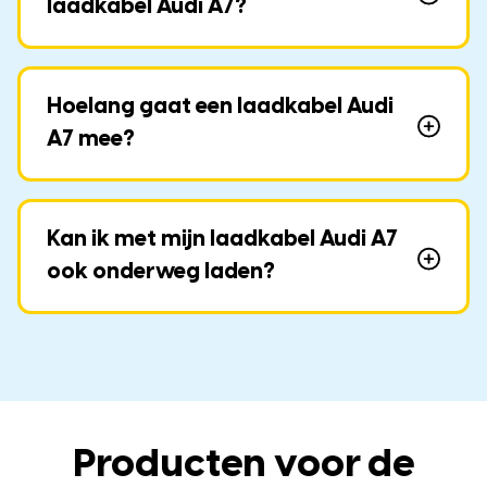
laadkabel Audi A7?
Hoelang gaat een laadkabel Audi
A7 mee?
Kan ik met mijn laadkabel Audi A7
ook onderweg laden?
Producten voor de