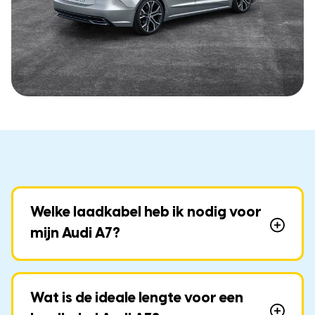
Welke laadkabel heb ik nodig voor
mijn Audi A7?
Wat is de ideale lengte voor een