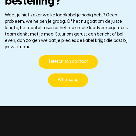
bestelling?
Weet je niet zeker welke laadkabel je nodig hebt? Geen
probleem, we helpen je graag. Of het nu gaat om de juiste
lengte, het aantal fasen of het maximale laadvermogen: ons
team denkt met je mee. Stuur ons gerust een bericht of bel
even, dan zorgen we dat je precies de kabel krijgt die past bij
jouw situatie.
Telefonisch contact
Whatsapp