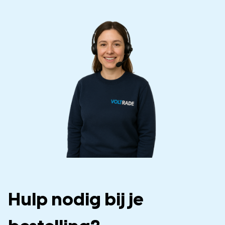
Hulp nodig bij je