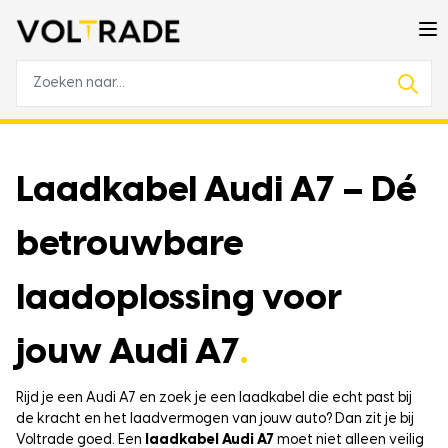
Laadkabel Audi A7 – Dé
betrouwbare
laadoplossing voor
jouw Audi A7
.
Rijd je een Audi A7 en zoek je een laadkabel die echt past bij
de kracht en het laadvermogen van jouw auto? Dan zit je bij
Voltrade goed. Een
laadkabel Audi A7
moet niet alleen veilig