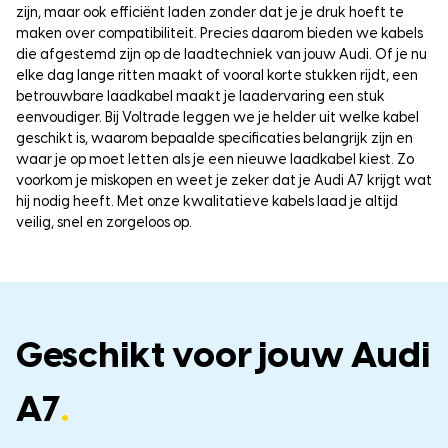
zijn, maar ook efficiënt laden zonder dat je je druk hoeft te
maken over compatibiliteit. Precies daarom bieden we kabels
die afgestemd zijn op de laadtechniek van jouw Audi. Of je nu
elke dag lange ritten maakt of vooral korte stukken rijdt, een
betrouwbare laadkabel maakt je laadervaring een stuk
eenvoudiger. Bij Voltrade leggen we je helder uit welke kabel
geschikt is, waarom bepaalde specificaties belangrijk zijn en
waar je op moet letten als je een nieuwe laadkabel kiest. Zo
voorkom je miskopen en weet je zeker dat je Audi A7 krijgt wat
hij nodig heeft. Met onze kwalitatieve kabels laad je altijd
veilig, snel en zorgeloos op.
Geschikt voor jouw Audi
A7
.