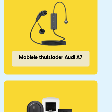
Mobiele thuislader Audi A7