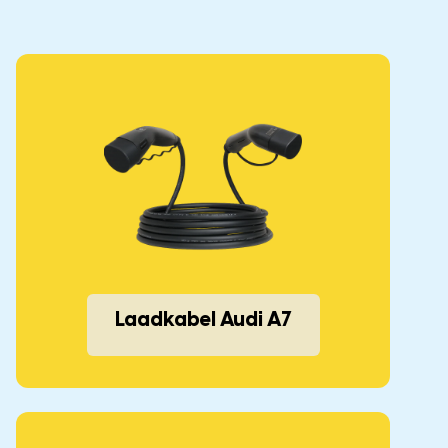
Laadkabel Audi A7