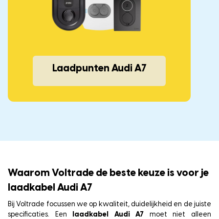
Laadpunten Audi A7
Waarom Voltrade de beste keuze is voor je
laadkabel Audi A7
Bij Voltrade focussen we op kwaliteit, duidelijkheid en de juiste
specificaties. Een
laadkabel Audi A7
moet niet alleen