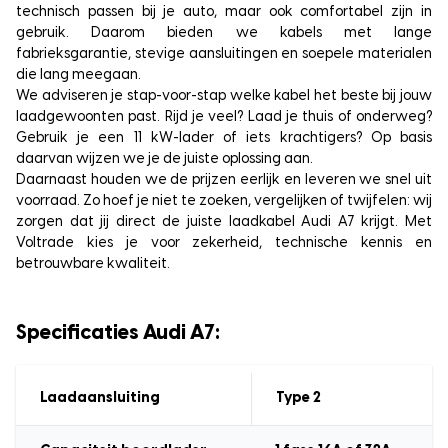
technisch passen bij je auto, maar ook comfortabel zijn in
gebruik. Daarom bieden we kabels met lange
fabrieksgarantie, stevige aansluitingen en soepele materialen
die lang meegaan.
We adviseren je stap-voor-stap welke kabel het beste bij jouw
laadgewoonten past. Rijd je veel? Laad je thuis of onderweg?
Gebruik je een 11 kW-lader of iets krachtigers? Op basis
daarvan wijzen we je de juiste oplossing aan.
Daarnaast houden we de prijzen eerlijk en leveren we snel uit
voorraad. Zo hoef je niet te zoeken, vergelijken of twijfelen: wij
zorgen dat jij direct de juiste laadkabel Audi A7 krijgt. Met
Voltrade kies je voor zekerheid, technische kennis en
betrouwbare kwaliteit.
Specificaties Audi A7:
Laadaansluiting
Type 2