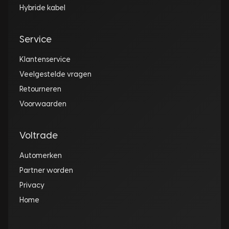
Hybride kabel
Service
Klantenservice
Veelgestelde vragen
Retourneren
Voorwaarden
Voltrade
Automerken
Partner worden
Privacy
Home