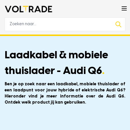
Laadkabel & mobiele
thuislader - Audi Q6
.
Ben je op zoek naar een laadkabel, mobiele thuislader of
een laadpunt voor jouw hybride of elektrische Audi Q6?
Hieronder vind je meer informatie over de Audi Q6.
Ontdek welk product jij kan gebruiken.