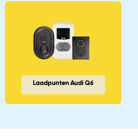
Laadpunten Audi Q6