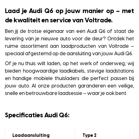
Laad je Audi Q6 op jouw manier op – met
de kwaliteit en service van Voltrade.
Ben jij de trotse eigenaar van een Audi Q6 of staat de
levering van je nieuwe auto voor de deur? Ontdek het
ruime assortiment aan laadproducten van Voltrade –
speciaal afgestemd op de aansluiting van jouw Audi Q6.
Of je nu thuis wilt laden, op het werk of onderweg; wij
bieden hoogwaardige laadkabels, stevige laadstations
en handige mobiele thuisladers die perfect passen bij
jouw auto. Al onze producten garanderen een veilige,
snelle en betrouwbare laadsessie – waar je ook bent.
Specificaties Audi Q6:
Laadaansluiting
Type 2