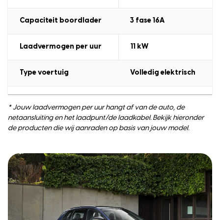
Capaciteit boordlader
3 fase 16A
Laadvermogen
per uur
11 kW
Type voertuig
Volledig elektrisch
* Jouw laadvermogen per uur hangt af van de auto, de
netaansluiting en het laadpunt/de laadkabel. Bekijk hieronder
de producten die wij aanraden op basis van jouw model.