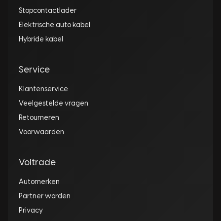
Stopcontactlader
Elektrische auto kabel
Hybride kabel
Service
Klantenservice
Veelgestelde vragen
Retourneren
Voorwaarden
Voltrade
Automerken
Partner worden
Privacy