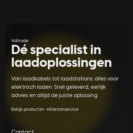
Voltrade
Dé specialist in
laadoplossingen
Van laadkabels tot laadstations: alles voor
elektrisch laden. Snel geleverd, eerlijk
advies en altijd de juiste oplossing.
Bekijk producten →
Klantenservice
Contact