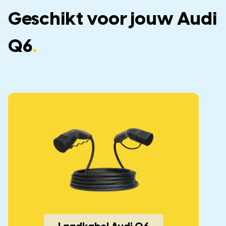
Geschikt voor jouw Audi
Q6
.