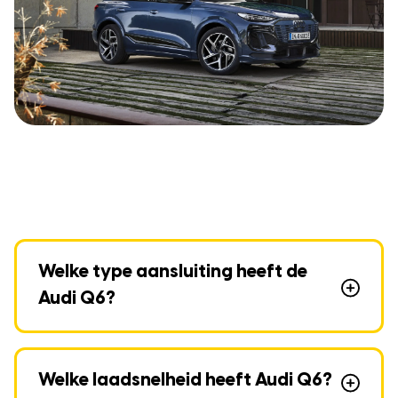
Welke type aansluiting heeft de
Audi Q6?
Welke laadsnelheid heeft Audi Q6?