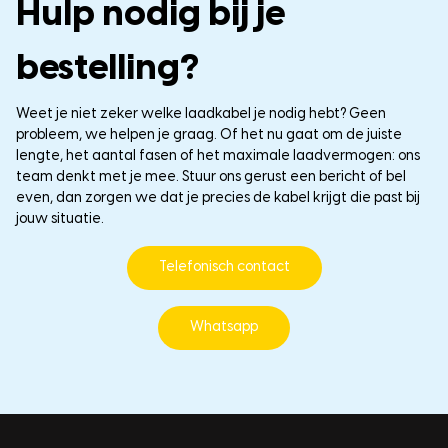
Hulp nodig bij je
bestelling?
Weet je niet zeker welke laadkabel je nodig hebt? Geen
probleem, we helpen je graag. Of het nu gaat om de juiste
lengte, het aantal fasen of het maximale laadvermogen: ons
team denkt met je mee. Stuur ons gerust een bericht of bel
even, dan zorgen we dat je precies de kabel krijgt die past bij
jouw situatie.
Telefonisch contact
Whatsapp