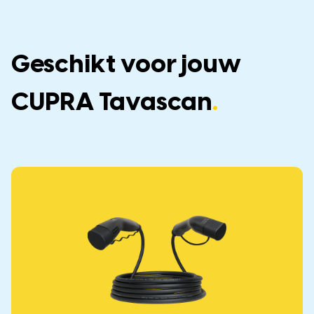
Geschikt voor jouw
CUPRA Tavascan
.