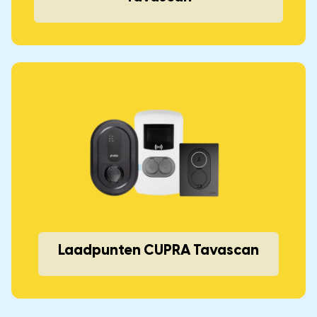
Laadpunten CUPRA Tavascan