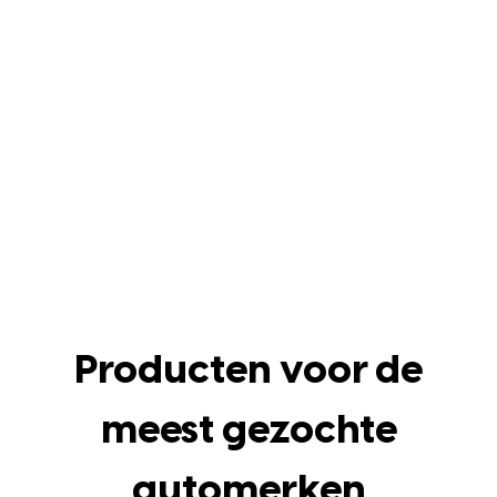
Producten voor de
meest gezochte
automerken