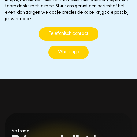
team denkt met je mee. Stuur ons gerust een bericht of bel
even, dan zorgen we dat je precies de kabel krijgt die past bij
jouw situatie.
Telefonisch contact
Whatsapp
Voltrade