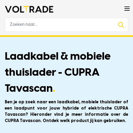
Laadkabel & mobiele
thuislader - CUPRA
Tavascan
.
Ben je op zoek naar een laadkabel, mobiele thuislader of
een laadpunt voor jouw hybride of elektrische CUPRA
Tavascan? Hieronder vind je meer informatie over de
CUPRA Tavascan. Ontdek welk product jij kan gebruiken.