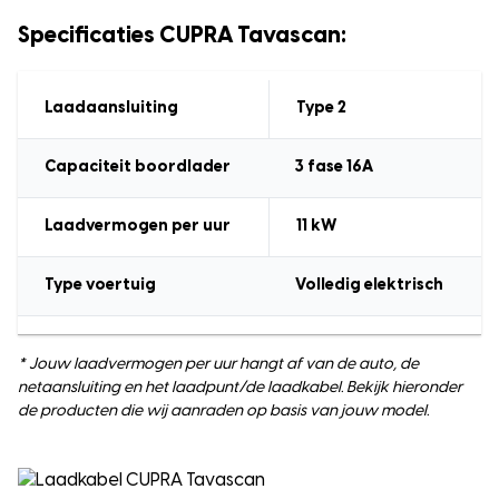
Specificaties CUPRA Tavascan:
Laadaansluiting
Type 2
Capaciteit boordlader
3 fase 16A
Laadvermogen
per uur
11
kW
Type voertuig
Volledig elektrisch
* Jouw laadvermogen per uur hangt af van de auto, de
netaansluiting en het laadpunt/de laadkabel. Bekijk hieronder
de producten die wij aanraden op basis van jouw model.