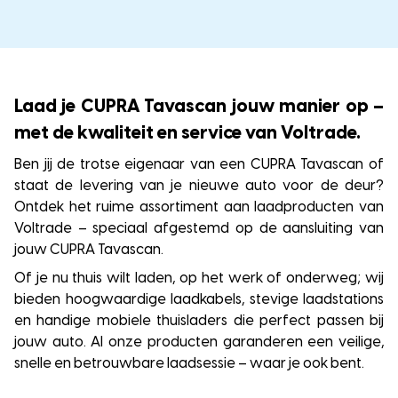
Laad je CUPRA Tavascan jouw manier op –
met de kwaliteit en service van Voltrade.
Ben jij de trotse eigenaar van een CUPRA Tavascan of
staat de levering van je nieuwe auto voor de deur?
Ontdek het ruime assortiment aan laadproducten van
Voltrade – speciaal afgestemd op de aansluiting van
jouw CUPRA Tavascan.
Of je nu thuis wilt laden, op het werk of onderweg; wij
bieden hoogwaardige laadkabels, stevige laadstations
en handige mobiele thuisladers die perfect passen bij
jouw auto. Al onze producten garanderen een veilige,
snelle en betrouwbare laadsessie – waar je ook bent.