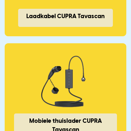
Laadkabel CUPRA Tavascan
Mobiele thuislader CUPRA
Tavascan